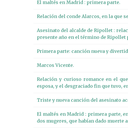
El maltés en Madrid : primera parte.
Relación del conde Alarcos, en la que se
Asesinato del alcalde de Ripollet : rel
presente año en el término de Ripollet 
Primera parte: canción nueva y divertida
Marcos Vicente.
Relación y curioso romance en el que 
esposa, y el desgraciado fin que tuvo, e
Triste y nueva canción del asesinato ac
El maltés en Madrid : primera parte, en
dos mugeres, que habían dado muerte a 