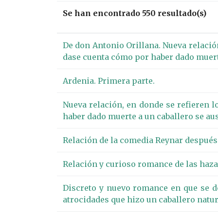
Se han encontrado 550 resultado(s)
De don Antonio Orillana. Nueva relació
dase cuenta cómo por haber dado muerte 
Ardenia. Primera parte.
Nueva relación, en donde se refieren 
haber dado muerte a un caballero se aus
Relación de la comedia Reynar después
Relación y curioso romance de las haz
Discreto y nuevo romance en que se dec
atrocidades que hizo un caballero natur