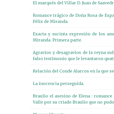
El marqués del Villar D. Juan de Saavedr
Romance trágico de Doña Rosa de Espa
Félix de Miranda.
Exacta y sucinta expresión de los a
Miranda. Primera parte.
Agravios y desagravios de la reyna su
falso testimonio que le levantaron quat
Relación del Conde Alarcos en la que se
La inocencia perseguida.
Braulio el asesino de Elena : romance
Valle por su criado Braulio que no pudo