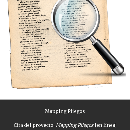
Mapping Pliegos
Cita del proyecto:
Mapping Pliegos
[en línea]