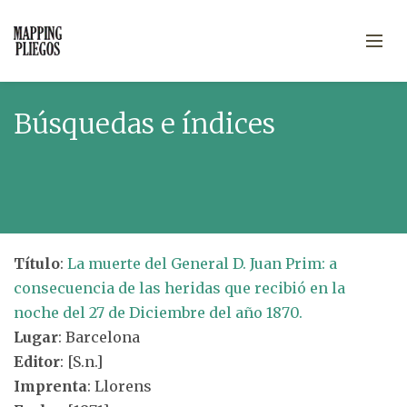
Búsquedas e índices
Título
:
La muerte del General D. Juan Prim: a
consecuencia de las heridas que recibió en la
noche del 27 de Diciembre del año 1870.
Lugar
: Barcelona
Editor
: [S.n.]
Imprenta
: Llorens