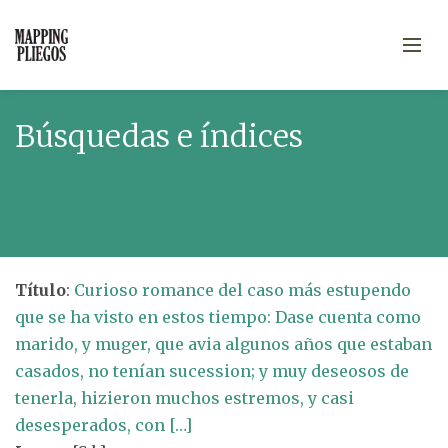
Búsquedas e índices
Título
:
Curioso romance del caso más estupendo
que se ha visto en estos tiempo: Dase cuenta como
marido, y muger, que avia algunos años que estaban
casados, no tenían sucession; y muy deseosos de
tenerla, hizieron muchos estremos, y casi
desesperados, con […]