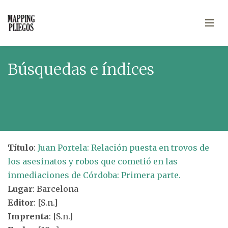
Búsquedas e índices
Título
:
Juan Portela: Relación puesta en trovos de
los asesinatos y robos que cometió en las
inmediaciones de Córdoba: Primera parte.
Lugar
: Barcelona
Editor
: [S.n.]
Imprenta
: [S.n.]