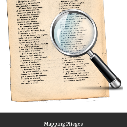
Mapping Pliegos