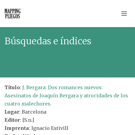
Búsquedas e índices
Título
:
J. Bergara: Dos romances nuevos:
Asesinatos de Joaquín Bergara y atrocidades de los
cuatro malechores.
Lugar
: Barcelona
Editor
: [S.n.]
Imprenta
: Ignacio Estivill