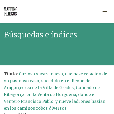
Búsquedas e índices
Título
:
Curiosa xacara nueva, que haze relacion de
vn pasmoso caso, sucedido en el Reyno de
Aragon,cerca de la Villa de Grades, Condado de
Ribagorça, en la Venta de Horguena, donde el
Ventero Francisco Pablo, y nueve ladrones hazian
en los caminos robos diversos