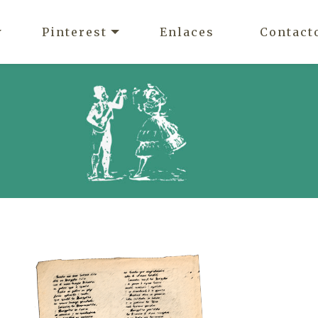
Pinterest
Enlaces
Contact