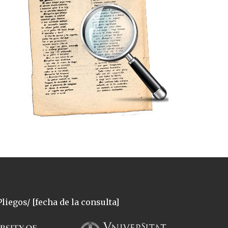
liegos/ [fecha de la consulta]