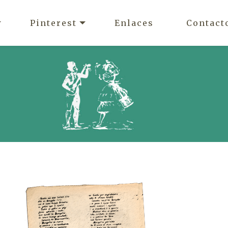
Pinterest
Enlaces
Contact