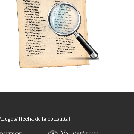
liegos/ [fecha de la consulta]