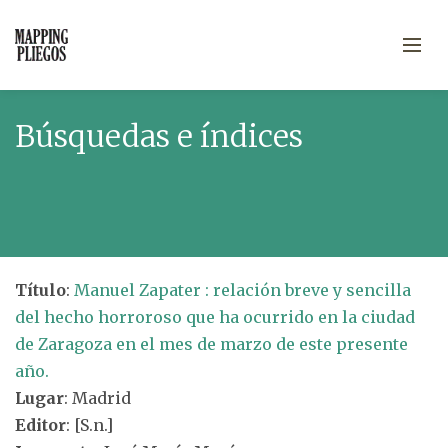
Búsquedas e índices
Título
:
Manuel Zapater : relación breve y sencilla
del hecho horroroso que ha ocurrido en la ciudad
de Zaragoza en el mes de marzo de este presente
año.
Lugar
: Madrid
Editor
: [S.n.]