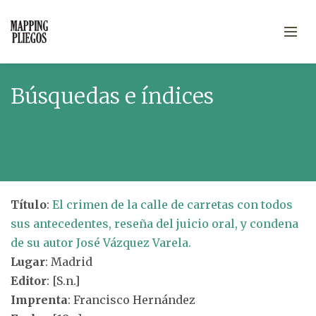
Búsquedas e índices
Título
:
El crimen de la calle de carretas con todos
sus antecedentes, reseña del juicio oral, y condena
de su autor José Vázquez Varela.
Lugar
: Madrid
Editor
: [S.n.]
Imprenta
: Francisco Hernández