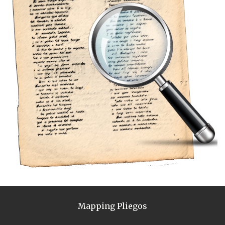
Mapping Pliegos