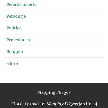
Pena de muerte
Personaje
Política
Profesiones
Religión
Sátira
Mapping Pliegos
Cita del proyecto:
Mapping Pliegos
[en línea]