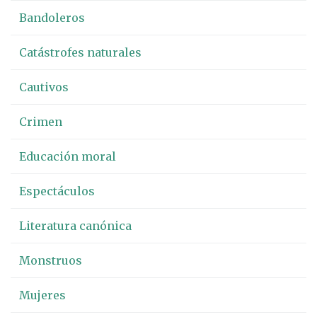
Bandoleros
Catástrofes naturales
Cautivos
Crimen
Educación moral
Espectáculos
Literatura canónica
Monstruos
Mujeres