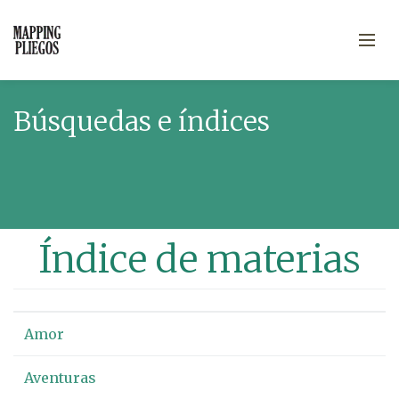
Búsquedas e índices
Índice de materias
Amor
Aventuras