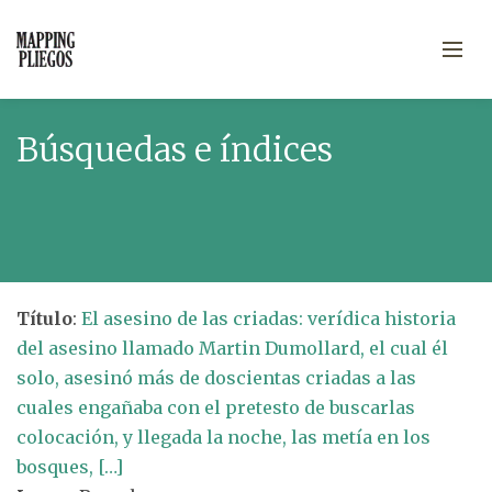
Búsquedas e índices
Título
:
El asesino de las criadas: verídica historia
del asesino llamado Martin Dumollard, el cual él
solo, asesinó más de doscientas criadas a las
cuales engañaba con el pretesto de buscarlas
colocación, y llegada la noche, las metía en los
bosques, […]