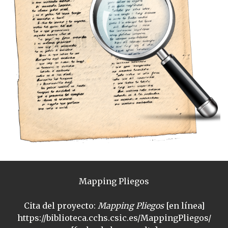
Mapping Pliegos
Cita del proyecto:
Mapping Pliegos
[en línea]
https://biblioteca.cchs.csic.es/MappingPliegos/