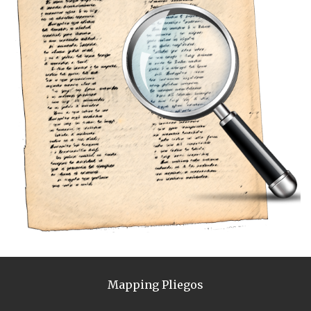
Mapping Pliegos