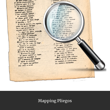
Mapping Pliegos