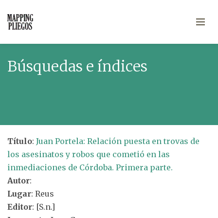
Búsquedas e índices
Título
:
Juan Portela: Relación puesta en trovas de
los asesinatos y robos que cometió en las
inmediaciones de Córdoba. Primera parte.
Autor
:
Lugar
: Reus
Editor
: [S.n.]