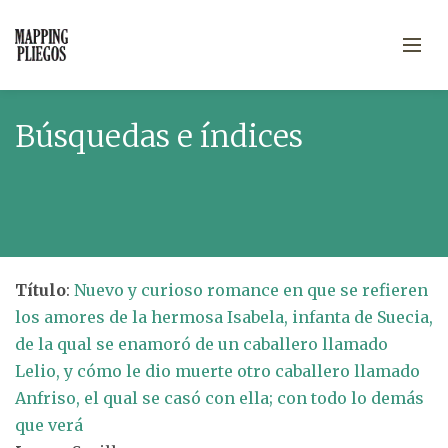
Búsquedas e índices
Título
:
Nuevo y curioso romance en que se refieren
los amores de la hermosa Isabela, infanta de Suecia,
de la qual se enamoró de un caballero llamado
Lelio, y cómo le dio muerte otro caballero llamado
Anfriso, el qual se casó con ella; con todo lo demás
que verá