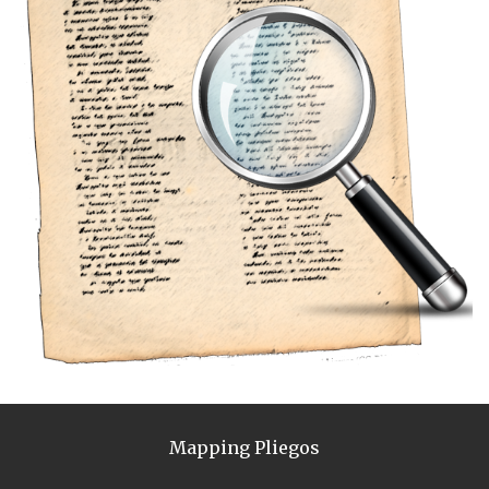
Mapping Pliegos