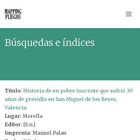
Búsquedas e índices
Título
:
Historia de un pobre inocente que sufrió 30
años de presidio en San Miguel de los Reyes,
Valencia.
Lugar
: Morella
Editor
: [S.n.]
Imprenta
: Manuel Palau