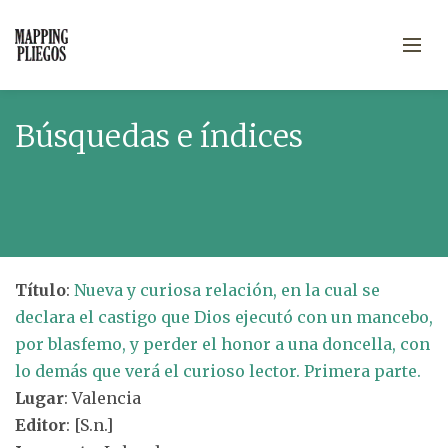
Búsquedas e índices
Título
:
Nueva y curiosa relación, en la cual se
declara el castigo que Dios ejecutó con un mancebo,
por blasfemo, y perder el honor a una doncella, con
lo demás que verá el curioso lector. Primera parte.
Lugar
: Valencia
Editor
: [S.n.]