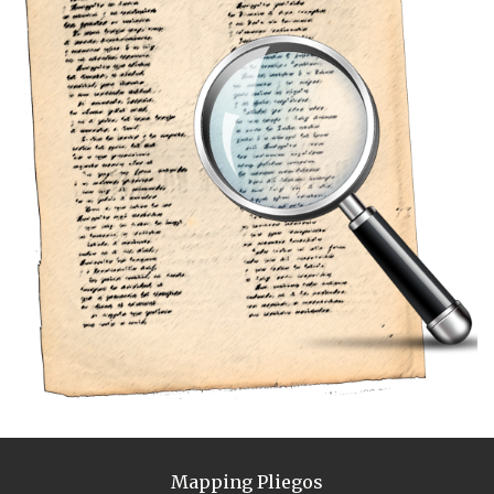
Mapping Pliegos