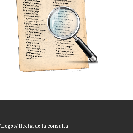
liegos/ [fecha de la consulta]