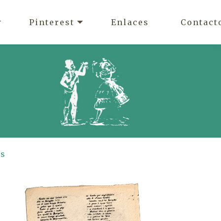
Pinterest
Enlaces
Contact
es