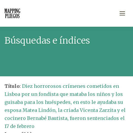
Búsquedas e índices
Título
:
Diez horrorosos crímenes cometidos en
Lisboa por un fondista que mataba los niños y los
guisaba para los huéspedes, en esto le ayudaba su
esposa Matea Lindón, la criada Vicenta Zarzita y el
cocinero Bernabé Bautista, fueron sentenciados el
17 de febrero