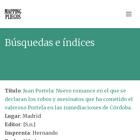
Búsquedas e índices
Título
:
Juan Portela: Nuevo romance en el que se
declaran los robos y asesinatos que ha cometido el
valeroso Portela en las inmediaciones de Córdoba.
Lugar
: Madrid
Editor
: [S.n.]
Imprenta
: Hernando