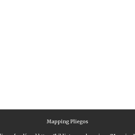
Mapping Pliegos