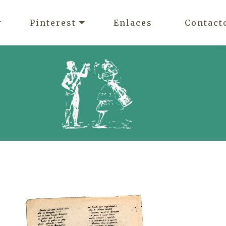
Pinterest
Enlaces
Contact