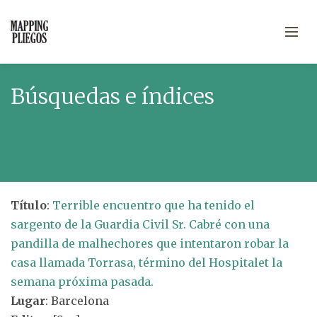
Búsquedas e índices
Título
:
Terrible encuentro que ha tenido el
sargento de la Guardia Civil Sr. Cabré con una
pandilla de malhechores que intentaron robar la
casa llamada Torrasa, término del Hospitalet la
semana próxima pasada.
Lugar
: Barcelona