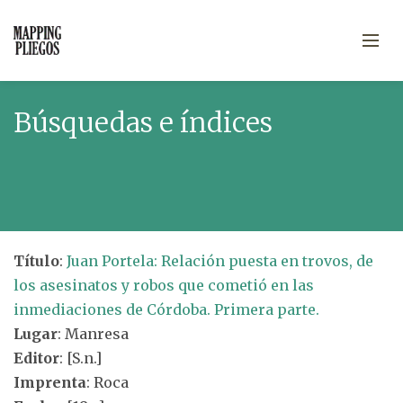
Búsquedas e índices
Título
:
Juan Portela: Relación puesta en trovos, de
los asesinatos y robos que cometió en las
inmediaciones de Córdoba. Primera parte.
Lugar
: Manresa
Editor
: [S.n.]
Imprenta
: Roca