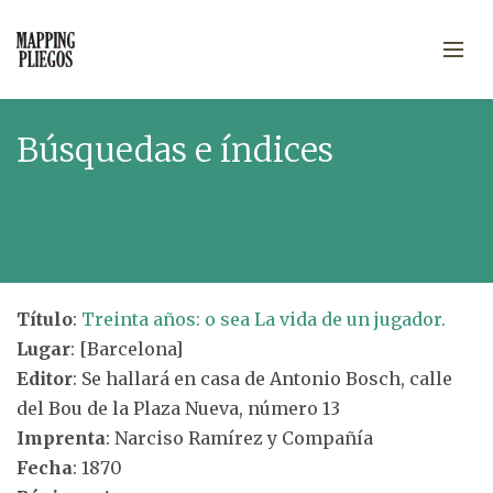
Búsquedas e índices
Título
:
Treinta años: o sea La vida de un jugador.
Lugar
: [Barcelona]
Editor
: Se hallará en casa de Antonio Bosch, calle
del Bou de la Plaza Nueva, número 13
Imprenta
: Narciso Ramírez y Compañía
Fecha
: 1870