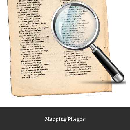
Mapping Pliegos