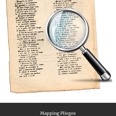
Mapping Pliegos