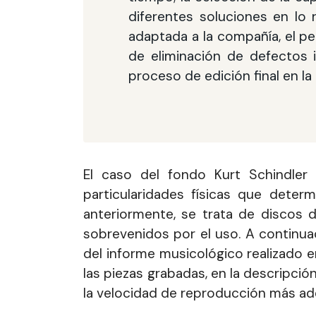
diferentes soluciones en lo r
adaptada a la compañía, el pe
de eliminación de defectos 
proceso de edición final en la
El caso del fondo Kurt Schindler
particularidades físicas que dete
anteriormente, se trata de discos 
sobrevenidos por el uso. A continua
del informe musicológico realizado e
las piezas grabadas, en la descripci
la velocidad de reproducción más ad