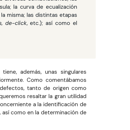
sula; la curva de ecualización
la misma; las distintas etapas
s, de-click
, etc.); así como el
tiene, además, unas singulares
nteriormente. Como comentábamos
 defectos, tanto de origen como
ueremos resaltar la gran utilidad
oncerniente a la identificación de
, así como en la determinación de