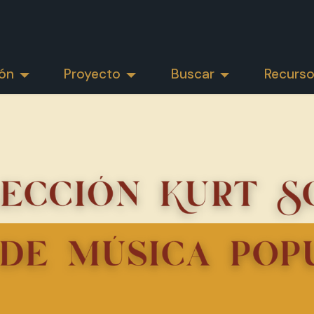
ión
Proyecto
Buscar
Recurs