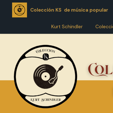
Colección KS de música popular
Kurt Schindler
Colecc