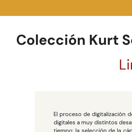
Colección Kurt S
Li
El proceso de digitalización
digitales a muy distintos desa
tiempo; la selección de la cá