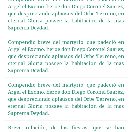
Argel el Excmo. heroe don Diego Coronel Suarez,
que despreciando aplausos del Orbe Terreno, en
eternal Gloria possee la habitacion de la mas
Suprema Deydad.
Compendio breve del martyrio, que padeció en
Argel el Excmo. heroe don Diego Coronel Suarez,
que despreciando aplausos del Orbe Terreno, en
eternal Gloria possee la habitacion de la mas
Suprema Deydad.
Compendio breve del martyrio, que padeció en
Argel el Excmo. heroe don Diego Coronel Suarez,
que despreciando aplausos del Orbe Terreno, en
eternal Gloria possee la habitacion de la mas
Suprema Deydad.
Breve relación, de las fiestas, que se han