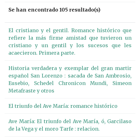
Se han encontrado 105 resultado(s)
El cristiano y el gentil. Romance histórico que
refiere la más firme amistad que tuvieron un
cristiano y un gentil y los sucesos que les
acaecieron. Primera parte.
Historia verdadera y exemplar del gran martir
español San Lorenzo : sacada de San Ambrosio,
Eusebio, Schedel Chronicon Mundi, Simeon
Metafraste y otros
El triunfo del Ave María: romance histórico
Ave María: El triunfo del Ave María, ó, Garcilaso
de la Vega y el moro Tarfe : relacion.