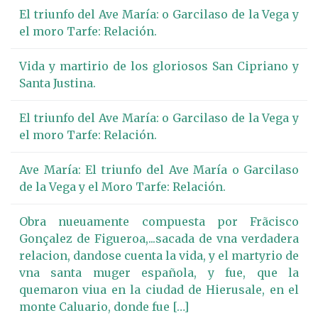
El triunfo del Ave María: o Garcilaso de la Vega y
el moro Tarfe: Relación.
Vida y martirio de los gloriosos San Cipriano y
Santa Justina.
El triunfo del Ave María: o Garcilaso de la Vega y
el moro Tarfe: Relación.
Ave María: El triunfo del Ave María o Garcilaso
de la Vega y el Moro Tarfe: Relación.
Obra nueuamente compuesta por Frãcisco
Gonçalez de Figueroa,...sacada de vna verdadera
relacion, dandose cuenta la vida, y el martyrio de
vna santa muger española, y fue, que la
quemaron viua en la ciudad de Hierusale, en el
monte Caluario, donde fue […]