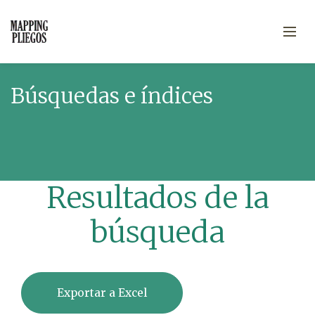
Búsquedas e índices
Resultados de la
búsqueda
Exportar a Excel