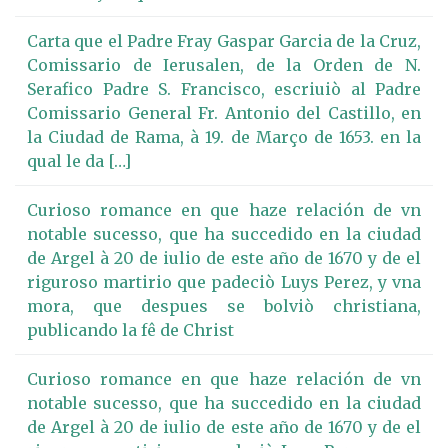
Carta que el Padre Fray Gaspar Garcia de la Cruz,
Comissario de Ierusalen, de la Orden de N.
Serafico Padre S. Francisco, escriuiò al Padre
Comissario General Fr. Antonio del Castillo, en
la Ciudad de Rama, à 19. de Março de 1653. en la
qual le da […]
Curioso romance en que haze relación de vn
notable sucesso, que ha succedido en la ciudad
de Argel à 20 de iulio de este año de 1670 y de el
riguroso martirio que padeciò Luys Perez, y vna
mora, que despues se bolviò christiana,
publicando la fê de Christ
Curioso romance en que haze relación de vn
notable sucesso, que ha succedido en la ciudad
de Argel à 20 de iulio de este año de 1670 y de el