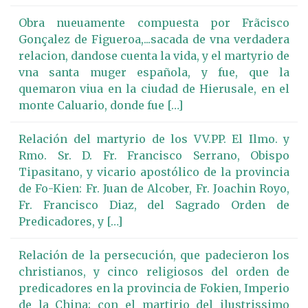
Obra nueuamente compuesta por Frãcisco
Gonçalez de Figueroa,...sacada de vna verdadera
relacion, dandose cuenta la vida, y el martyrio de
vna santa muger española, y fue, que la
quemaron viua en la ciudad de Hierusale, en el
monte Caluario, donde fue […]
Relación del martyrio de los VV.PP. El Ilmo. y
Rmo. Sr. D. Fr. Francisco Serrano, Obispo
Tipasitano, y vicario apostólico de la provincia
de Fo-Kien: Fr. Juan de Alcober, Fr. Joachin Royo,
Fr. Francisco Diaz, del Sagrado Orden de
Predicadores, y […]
Relación de la persecución, que padecieron los
christianos, y cinco religiosos del orden de
predicadores en la provincia de Fokien, Imperio
de la China; con el martirio del ilustrissimo