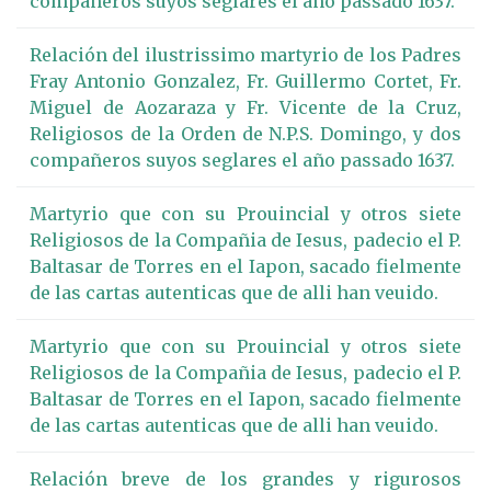
compañeros suyos seglares el año passado 1637.
Relación del ilustrissimo martyrio de los Padres
Fray Antonio Gonzalez, Fr. Guillermo Cortet, Fr.
Miguel de Aozaraza y Fr. Vicente de la Cruz,
Religiosos de la Orden de N.P.S. Domingo, y dos
compañeros suyos seglares el año passado 1637.
Martyrio que con su Prouincial y otros siete
Religiosos de la Compañia de Iesus, padecio el P.
Baltasar de Torres en el Iapon, sacado fielmente
de las cartas autenticas que de alli han veuido.
Martyrio que con su Prouincial y otros siete
Religiosos de la Compañia de Iesus, padecio el P.
Baltasar de Torres en el Iapon, sacado fielmente
de las cartas autenticas que de alli han veuido.
Relación breve de los grandes y rigurosos