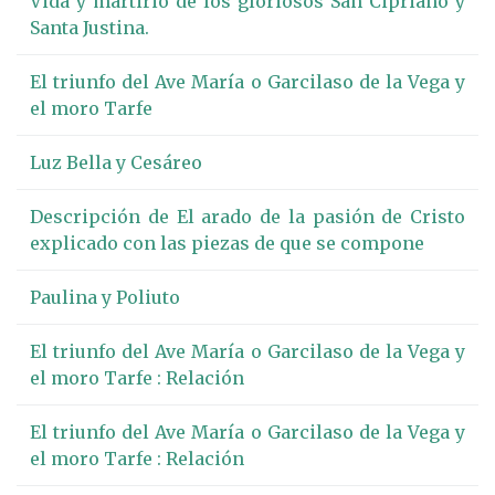
Vida y martirio de los gloriosos San Cipriano y
Santa Justina.
El triunfo del Ave María o Garcilaso de la Vega y
el moro Tarfe
Luz Bella y Cesáreo
Descripción de El arado de la pasión de Cristo
explicado con las piezas de que se compone
Paulina y Poliuto
El triunfo del Ave María o Garcilaso de la Vega y
el moro Tarfe : Relación
El triunfo del Ave María o Garcilaso de la Vega y
el moro Tarfe : Relación