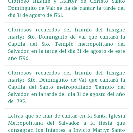
Glorioso Infante y Martyr de Christo Santo
Dominguito de Val: se ha de cantar la tarde del
dia 31 de agosto de 1761.
Gloriosos recuerdos del triunfo del Insigne
martyr Sto. Dominguito de Val que cantarà la
Capilla del Sto. Templo metropolitano del
Salvador, en la tarde del dia 31 de agosto de este
año 1796.
Gloriosos recuerdos del triunfo del Insigne
martyr S.to. Dominguito de Val que cantarà la
Capilla del Santo metropolitano Templo del
Salvador, en la tarde del dia 31 de agosto del año
de 1795.
Letras que se han de cantar en la Santa Iglesia
Metropolitana del Salvador a la fiesta que
consagran los Infantes a Invicto Martyr Santo