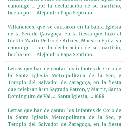
canonigo ... por la declaración de su martirio,
hecha por ... Alejandro Papa Septimo.
Villancicos, qve se cantaron en la Santa Iglesia
de la Seo de Çaragoça, en la fiesta que hizo al
Inclito Martir Pedro de Arbues, Maestro Epila, su
canonigo ... por la declaración de su martirio,
hecha por ... Alejandro Papa Septimo.
Letras que han de cantar los infantes de Coro de
la Santa Iglesia Metropolitana de la Seo, y
Templo del Salvador de Zaragoça, en la fiesta
que celebran à un Sagrado Patron, y Martir, Santo
Dominguito de Val, … Santa Iglesia, … 1688.
Letras que han de cantar los infantes de Coro de
la Santa Iglesia Metropolitana de la Seo, y
Templo del Salvador de Zaragoça, en la fiesta