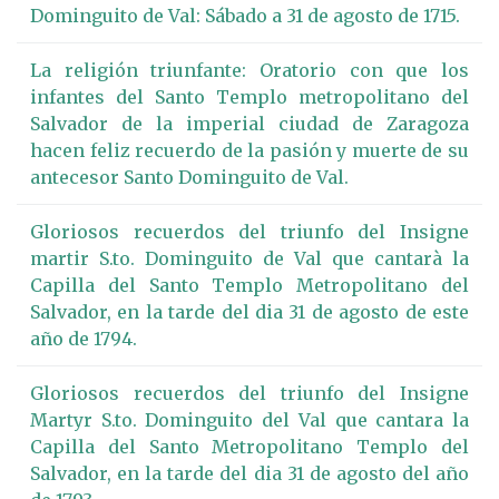
Dominguito de Val: Sábado a 31 de agosto de 1715.
La religión triunfante: Oratorio con que los
infantes del Santo Templo metropolitano del
Salvador de la imperial ciudad de Zaragoza
hacen feliz recuerdo de la pasión y muerte de su
antecesor Santo Dominguito de Val.
Gloriosos recuerdos del triunfo del Insigne
martir S.to. Dominguito de Val que cantarà la
Capilla del Santo Templo Metropolitano del
Salvador, en la tarde del dia 31 de agosto de este
año de 1794.
Gloriosos recuerdos del triunfo del Insigne
Martyr S.to. Dominguito del Val que cantara la
Capilla del Santo Metropolitano Templo del
Salvador, en la tarde del dia 31 de agosto del año