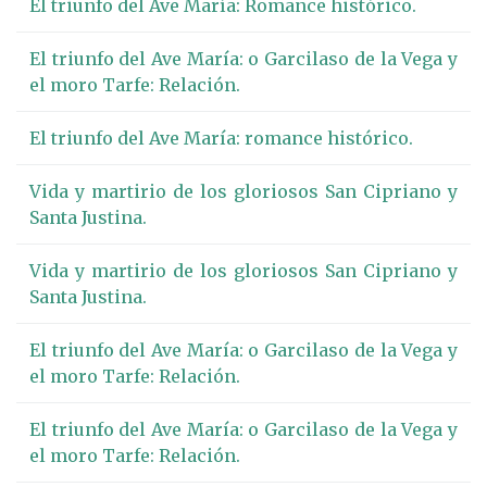
El triunfo del Ave María: Romance histórico.
El triunfo del Ave María: o Garcilaso de la Vega y
el moro Tarfe: Relación.
El triunfo del Ave María: romance histórico.
Vida y martirio de los gloriosos San Cipriano y
Santa Justina.
Vida y martirio de los gloriosos San Cipriano y
Santa Justina.
El triunfo del Ave María: o Garcilaso de la Vega y
el moro Tarfe: Relación.
El triunfo del Ave María: o Garcilaso de la Vega y
el moro Tarfe: Relación.