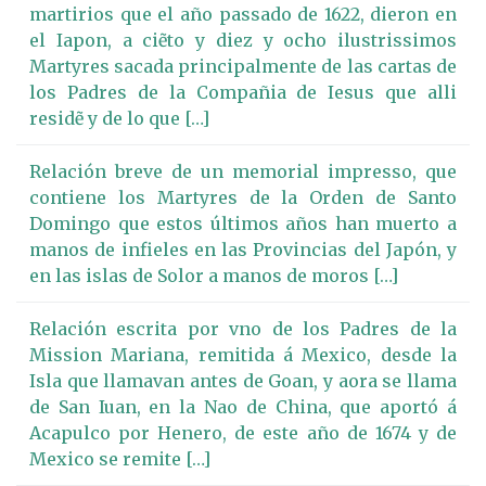
martirios que el año passado de 1622, dieron en
el Iapon, a ciẽto y diez y ocho ilustrissimos
Martyres sacada principalmente de las cartas de
los Padres de la Compañia de Iesus que alli
residẽ y de lo que […]
Relación breve de un memorial impresso, que
contiene los Martyres de la Orden de Santo
Domingo que estos últimos años han muerto a
manos de infieles en las Provincias del Japón, y
en las islas de Solor a manos de moros […]
Relación escrita por vno de los Padres de la
Mission Mariana, remitida á Mexico, desde la
Isla que llamavan antes de Goan, y aora se llama
de San Iuan, en la Nao de China, que aportó á
Acapulco por Henero, de este año de 1674 y de
Mexico se remite […]