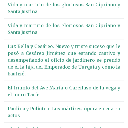
Vida y martirio de los gloriosos San Cipriano y
Santa Justina.
Vida y martirio de los gloriosos San Cipriano y
Santa Justina
Luz Bella y Cesáreo. Nuevo y triste suceso que le
pasó a Cesáreo Jiménez que estando cautivo y
desempeñando el oficio de jardinero se prendó
de él la hija del Emperador de Turquía y cómo la
bautizó.
El triunfo del Ave María o Garcilaso de la Vega y
el moro Tarfe
Paulina y Poliuto o Los mártires: ópera en cuatro
actos