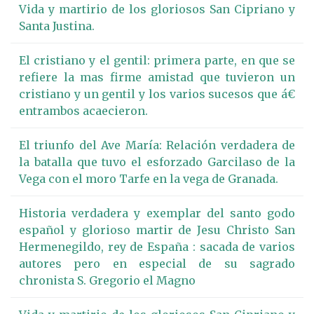
Vida y martirio de los gloriosos San Cipriano y
Santa Justina.
El cristiano y el gentil: primera parte, en que se
refiere la mas firme amistad que tuvieron un
cristiano y un gentil y los varios sucesos que á€
entrambos acaecieron.
El triunfo del Ave María: Relación verdadera de
la batalla que tuvo el esforzado Garcilaso de la
Vega con el moro Tarfe en la vega de Granada.
Historia verdadera y exemplar del santo godo
español y glorioso martir de Jesu Christo San
Hermenegildo, rey de España : sacada de varios
autores pero en especial de su sagrado
chronista S. Gregorio el Magno