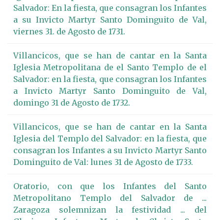
Salvador: En la fiesta, que consagran los Infantes
a su Invicto Martyr Santo Dominguito de Val,
viernes 31. de Agosto de 1731.
Villancicos, que se han de cantar en la Santa
Iglesia Metropolitana de el Santo Templo de el
Salvador: en la fiesta, que consagran los Infantes
a Invicto Martyr Santo Dominguito de Val,
domingo 31 de Agosto de 1732.
Villancicos, que se han de cantar en la Santa
Iglesia del Templo del Salvador: en la fiesta, que
consagran los Infantes a su Invicto Martyr Santo
Dominguito de Val: lunes 31 de Agosto de 1733.
Oratorio, con que los Infantes del Santo
Metropolitano Templo del Salvador de ...
Zaragoza solemnizan la festividad ... del