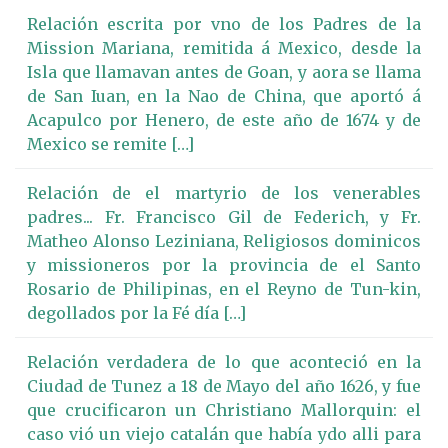
Relación escrita por vno de los Padres de la
Mission Mariana, remitida á Mexico, desde la
Isla que llamavan antes de Goan, y aora se llama
de San Iuan, en la Nao de China, que aportó á
Acapulco por Henero, de este año de 1674 y de
Mexico se remite […]
Relación de el martyrio de los venerables
padres... Fr. Francisco Gil de Federich, y Fr.
Matheo Alonso Leziniana, Religiosos dominicos
y missioneros por la provincia de el Santo
Rosario de Philipinas, en el Reyno de Tun-kin,
degollados por la Fé día […]
Relación verdadera de lo que aconteció en la
Ciudad de Tunez a 18 de Mayo del año 1626, y fue
que crucificaron un Christiano Mallorquin: el
caso vió un viejo catalán que había ydo alli para