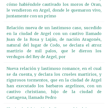
cómo habiéndole cautivado los moros de Oran,
le vendieron en Argel, donde le quemaron vivo,
juntamente con un primo
Relación nueva de un lastimoso caso, sucedido
en la ciudad de Argel con un cautivo llamado
Juan de la Rosa y Luján, de nación Aragonés,
natural del lugar de Codo, se declara el atroz
martirio de mil palos, que le dieron los
verdugos del Rey de Argel, por
Nueva relación y lastimoso romance, en el cual
se da cuenta, y declara los crueles martirios, y
rigurosos tormentos, que en la ciudad de Argel
han executado los barbaros argelinos, con un
cautivo christiano, hijo de la ciudad de
Cartagena, llamado Pedro