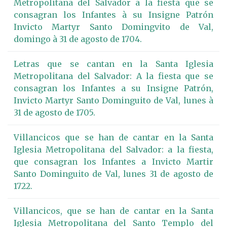
Metropolitana del Salvador a la fiesta que se
consagran los Infantes à su Insigne Patrón
Invicto Martyr Santo Domingvito de Val,
domingo à 31 de agosto de 1704.
Letras que se cantan en la Santa Iglesia
Metropolitana del Salvador: A la fiesta que se
consagran los Infantes a su Insigne Patrón,
Invicto Martyr Santo Dominguito de Val, lunes à
31 de agosto de 1705.
Villancicos que se han de cantar en la Santa
Iglesia Metropolitana del Salvador: a la fiesta,
que consagran los Infantes a Invicto Martir
Santo Dominguito de Val, lunes 31 de agosto de
1722.
Villancicos, que se han de cantar en la Santa
Iglesia Metropolitana del Santo Templo del