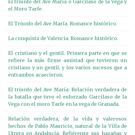
El triunfo del Ave María o Garcilaso de la Vega y
el Moro Tarfe.
El Triunfo del Ave María. Romance histórico.
La conquista de Valencia. Romance histórico.
El cristiano y el gentil. Primera parte en que se
refiere la más firme amistad que tuvieron un
cristiano y un gentil, y los varios sucesos que a
entrambos acaecieron.
El triunfo del Ave María: Relación verdadera de
la batalla que tuvo el esforzado Garcilaso de la
Vega con el moro Tarfe en la vega de Granada.
Relación verdadera, de la vida y valerosos
hechos de Pablo Mauricio, natural de la Villa de
Utrera en Andalucía: Refiérense sus hazañas y