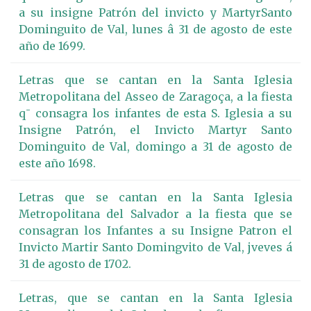
a su insigne Patrón del invicto y MartyrSanto
Dominguito de Val, lunes â 31 de agosto de este
año de 1699.
Letras que se cantan en la Santa Iglesia
Metropolitana del Asseo de Zaragoça, a la fiesta
q¯ consagra los infantes de esta S. Iglesia a su
Insigne Patrón, el Invicto Martyr Santo
Dominguito de Val, domingo a 31 de agosto de
este año 1698.
Letras que se cantan en la Santa Iglesia
Metropolitana del Salvador a la fiesta que se
consagran los Infantes a su Insigne Patron el
Invicto Martir Santo Domingvito de Val, jveves á
31 de agosto de 1702.
Letras, que se cantan en la Santa Iglesia