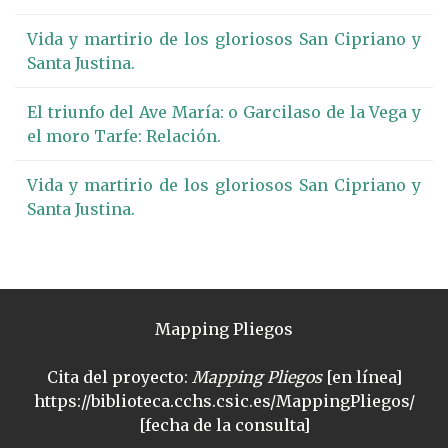
Vida y martirio de los gloriosos San Cipriano y
Santa Justina.
El triunfo del Ave María: o Garcilaso de la Vega y
el moro Tarfe: Relación.
Vida y martirio de los gloriosos San Cipriano y
Santa Justina.
Mapping Pliegos
Cita del proyecto:
Mapping Pliegos
[en línea]
https://biblioteca.cchs.csic.es/MappingPliegos/
[fecha de la consulta]