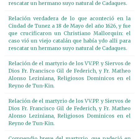
rescatar un hermano suyo natural de Cadaques.
Relación verdadera de lo que aconteció en la
Ciudad de Tunez a 18 de Mayo del año 1626, y fue
que crucificaron un Christiano Mallorquin: el
caso vió un viejo catalán que había ydo alli para
rescatar un hermano suyo natural de Cadaques.
Relación de el martyrio de los VV.PP. y Siervos de
Dios Fr. Francisco Gil de Federich, y Fr. Matheo
Alonso Leziniana, Religiosos Dominicos en el
Reyno de Tun-Kin.
Relación de el martyrio de los VV.PP. y Siervos de
Dios Fr. Francisco Gil de Federich, y Fr. Matheo
Alonso Leziniana, Religiosos Dominicos en el
Reyno de Tun-Kin.
Compendio breve del martyrio, que padeció en