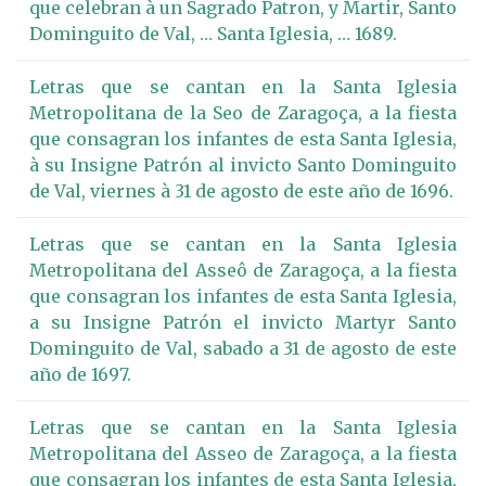
que celebran à un Sagrado Patron, y Martir, Santo
Dominguito de Val, … Santa Iglesia, … 1689.
Letras que se cantan en la Santa Iglesia
Metropolitana de la Seo de Zaragoça, a la fiesta
que consagran los infantes de esta Santa Iglesia,
à su Insigne Patrón al invicto Santo Dominguito
de Val, viernes à 31 de agosto de este año de 1696.
Letras que se cantan en la Santa Iglesia
Metropolitana del Asseô de Zaragoça, a la fiesta
que consagran los infantes de esta Santa Iglesia,
a su Insigne Patrón el invicto Martyr Santo
Dominguito de Val, sabado a 31 de agosto de este
año de 1697.
Letras que se cantan en la Santa Iglesia
Metropolitana del Asseo de Zaragoça, a la fiesta
que consagran los infantes de esta Santa Iglesia,