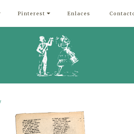
Pinterest
Enlaces
Contact
y