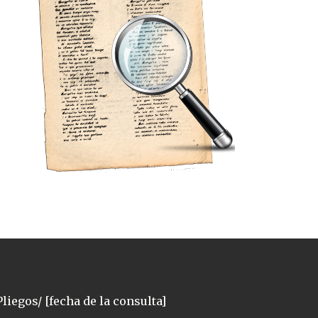
liegos/ [fecha de la consulta]