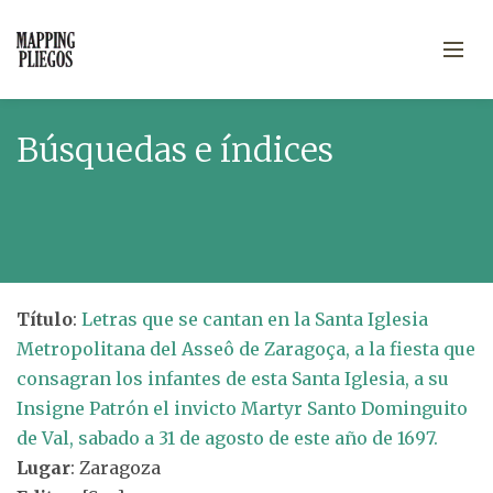
Búsquedas e índices
Título
:
Letras que se cantan en la Santa Iglesia
Metropolitana del Asseô de Zaragoça, a la fiesta que
consagran los infantes de esta Santa Iglesia, a su
Insigne Patrón el invicto Martyr Santo Dominguito
de Val, sabado a 31 de agosto de este año de 1697.
Lugar
: Zaragoza