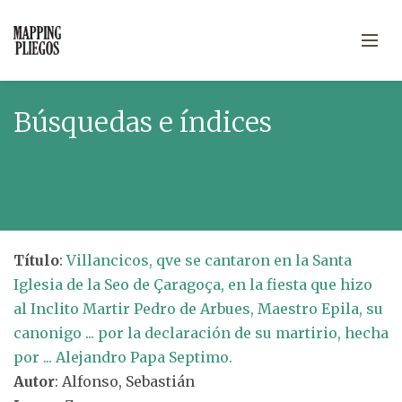
Búsquedas e índices
Título
:
Villancicos, qve se cantaron en la Santa
Iglesia de la Seo de Çaragoça, en la fiesta que hizo
al Inclito Martir Pedro de Arbues, Maestro Epila, su
canonigo ... por la declaración de su martirio, hecha
por ... Alejandro Papa Septimo.
Autor
: Alfonso, Sebastián