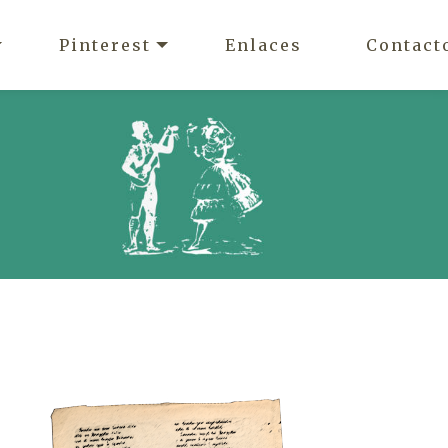
Pinterest
Enlaces
Contact