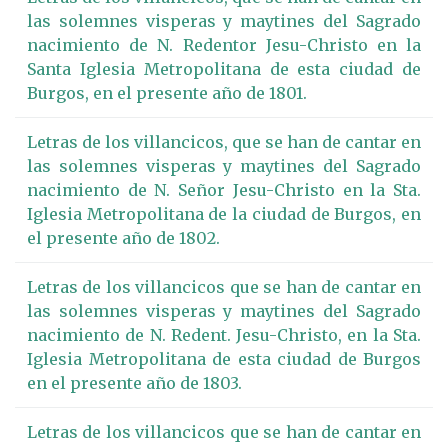
las solemnes visperas y maytines del Sagrado
nacimiento de N. Redentor Jesu-Christo en la
Santa Iglesia Metropolitana de esta ciudad de
Burgos, en el presente año de 1801.
Letras de los villancicos, que se han de cantar en
las solemnes visperas y maytines del Sagrado
nacimiento de N. Señor Jesu-Christo en la Sta.
Iglesia Metropolitana de la ciudad de Burgos, en
el presente año de 1802.
Letras de los villancicos que se han de cantar en
las solemnes visperas y maytines del Sagrado
nacimiento de N. Redent. Jesu-Christo, en la Sta.
Iglesia Metropolitana de esta ciudad de Burgos
en el presente año de 1803.
Letras de los villancicos que se han de cantar en