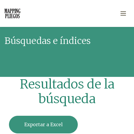
Búsquedas e índices
Resultados de la
búsqueda
Exportar a Excel