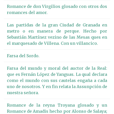
Romance de don Virgilios glosado con otros dos
romances del amor.
Las partidas de la gran Ciudad de Granada en
metro o en manera de perque. Hecho por
Sebastián Martínez vezino de las Mesas ques en
el marquesado de Villena. Con un villancico.
Farsa del Sordo.
Farsa del mundo y moral del auctor de la Real:
que es Fernán López de Yanguas. La qual declara
como el mundo con sus cautelas engaña a cada
uno de nosotros. Y en fin relata la Assunpción de
nuestra señora.
Romance de la reyna Troyana glosado y un
Romance de Amadis hecho por Alonso de Salaya;