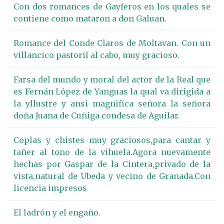
Con dos romances de Gayferos en los quales se
contiene como mataron a don Galuan.
Romance del Conde Claros de Moltavan. Con un
villancico pastoril al cabo, muy gracioso.
Farsa del mundo y moral del actor de la Real que
es Fernán López de Yanguas la qual va dirigida a
la yllustre y ansi magnifica señora la señora
doña Juana de Cuñiga condesa de Aguilar.
Coplas y chistes muy graciosos,para cantar y
tañer al tono de la vihuela.Agora nuevamente
hechas por Gaspar de la Cintera,privado de la
vista,natural de Ubeda y vecino de Granada.Con
licencia impresos
El ladrón y el engaño.