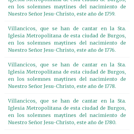
en los solemnes maytines del nacimiento de
Nuestro Señor Jesu-Christo, este año de 1759.
Villancicos, que se han de cantar en la Sta.
Iglesia Metropolitana de esta ciudad de Burgos,
en los solemnes maytines del nacimiento de
Nuestro Señor Jesu-Christo, este año de 1776.
Villancicos, que se han de cantar en la Sta.
Iglesia Metropolitana de esta ciudad de Burgos,
en los solemnes maytines del nacimiento de
Nuestro Señor Jesu-Christo, este año de 1778.
Villancicos, que se han de cantar en la Sta.
Iglesia Metropolitana de esta ciudad de Burgos,
en los solemnes maytines del nacimiento de
Nuestro Señor Jesu-Christo, este año de 1780.