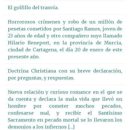
El golfillo del tranvía.
Horrorosos crímenes y robo de un millón de
pesetas cometidos por Santiago Ramos, joven de
23 años de edad y otro compañero suyo llamado
Hilario Reneport, en la provincia de Murcia,
ciudad de Cartagena, el día 20 de enero de este
presente año.
Doctrina Christiana con su breve declaración,
por preguntas, y respuestas.
Nueva relación y curioso romance en el que se
da cuenta y declara la mala vida que llevó un
hombre por cometer muchos pecados,
confesarse mal, y recibir el Santísimo
Sacramento en pecado mortal se lo llevaron los
demonios a los infiernos […]