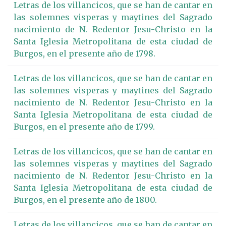
Letras de los villancicos, que se han de cantar en
las solemnes visperas y maytines del Sagrado
nacimiento de N. Redentor Jesu-Christo en la
Santa Iglesia Metropolitana de esta ciudad de
Burgos, en el presente año de 1798.
Letras de los villancicos, que se han de cantar en
las solemnes visperas y maytines del Sagrado
nacimiento de N. Redentor Jesu-Christo en la
Santa Iglesia Metropolitana de esta ciudad de
Burgos, en el presente año de 1799.
Letras de los villancicos, que se han de cantar en
las solemnes visperas y maytines del Sagrado
nacimiento de N. Redentor Jesu-Christo en la
Santa Iglesia Metropolitana de esta ciudad de
Burgos, en el presente año de 1800.
Letras de los villancicos, que se han de cantar en