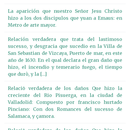
La aparición que nuestro Señor Jesu Christo
hizo a los dos discipulos que yuan a Emaus: en
Metro de arte mayor.
Relación verdadera que trata del lastimoso
sucesso, y desgracia que sucedio en la Villa de
San Sebastian de Vizcaya, Puerto de mar, en este
año de 1630. En el qual declara el gran daño que
hizo, el incendio y temerario fuego, el tiempo
que durò, y la […]
Relaciō verdadera de los daños Que hizo la
creciente del Rio Pisuerga, en la ciudad de
Valladolid: Compuesto por francisco hurtado
Pinciano: Con dos Romances del sucesso de
Salamaca, y çamora.