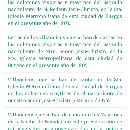
las solemnes visperas y maytines del Sagrado
nacimiento de N. Redent. Jesu-Christo, en la Sta.
Iglesia Metropolitana de esta ciudad de Burgos
en el presente año de 1803.
Letras de los villancicos que se han de cantar en
las solemnes visperas y maytines del Sagrado
nacimiento de Ntro. Señor. Jesu-Christo, en la
Sta. Iglesia Metropolitana de esta ciudad de
Burgos en el presente año de 1805.
Villancicos, que se han de cantar en la Sta.
Iglesia Metropolitana de esta ciudad de Burgos
en los solemnes maytines de el nacimiento de
nuestro Señor Jesu-Christo, este año de 1765.
Villancicos que se han de cantar en los Maytines
de la Noche de Navidad en este presente año de
mil y seiscientos y noventa y dos, en la Insigne