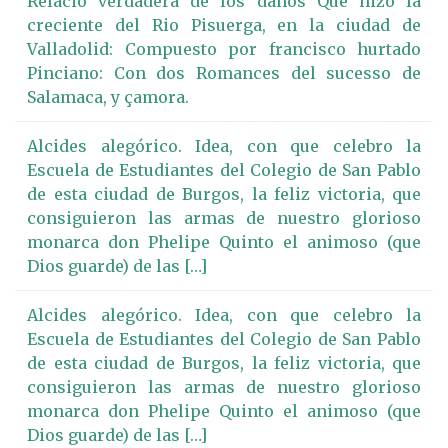
Relaciō verdadera de los daños Que hizo la
creciente del Rio Pisuerga, en la ciudad de
Valladolid: Compuesto por francisco hurtado
Pinciano: Con dos Romances del sucesso de
Salamaca, y çamora.
Alcides alegórico. Idea, con que celebro la
Escuela de Estudiantes del Colegio de San Pablo
de esta ciudad de Burgos, la feliz victoria, que
consiguieron las armas de nuestro glorioso
monarca don Phelipe Quinto el animoso (que
Dios guarde) de las […]
Alcides alegórico. Idea, con que celebro la
Escuela de Estudiantes del Colegio de San Pablo
de esta ciudad de Burgos, la feliz victoria, que
consiguieron las armas de nuestro glorioso
monarca don Phelipe Quinto el animoso (que
Dios guarde) de las […]