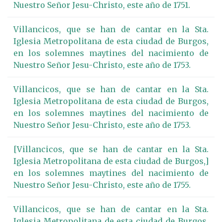
Nuestro Señor Jesu-Christo, este año de 1751.
Villancicos, que se han de cantar en la Sta.
Iglesia Metropolitana de esta ciudad de Burgos,
en los solemnes maytines del nacimiento de
Nuestro Señor Jesu-Christo, este año de 1753.
Villancicos, que se han de cantar en la Sta.
Iglesia Metropolitana de esta ciudad de Burgos,
en los solemnes maytines del nacimiento de
Nuestro Señor Jesu-Christo, este año de 1753.
[Villancicos, que se han de cantar en la Sta.
Iglesia Metropolitana de esta ciudad de Burgos,]
en los solemnes maytines del nacimiento de
Nuestro Señor Jesu-Christo, este año de 1755.
Villancicos, que se han de cantar en la Sta.
Iglesia Metropolitana de esta ciudad de Burgos,