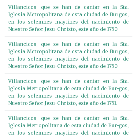
Villancicos, que se han de cantar en la Sta.
Iglesia Metropolitana de esta ciudad de Burgos,
en los solemnes maytines del nacimiento de
Nuestro Señor Jesu-Christo, este año de 1750.
Villancicos, que se han de cantar en la Sta.
Iglesia Metropolitana de esta ciudad de Burgos,
en los solemnes maytines del nacimiento de
Nuestro Señor Jesu-Christo, este año de 1750.
Villancicos, que se han de cantar en la Sta.
Iglesia Metropolitana de esta ciudad de Bur-gos,
en los solemnes maytines del nacimiento de
Nuestro Señor Jesu-Christo, este año de 1751.
Villancicos, que se han de cantar en la Sta.
Iglesia Metropolitana de esta ciudad de Bur-gos,
en los solemnes maytines del nacimiento de