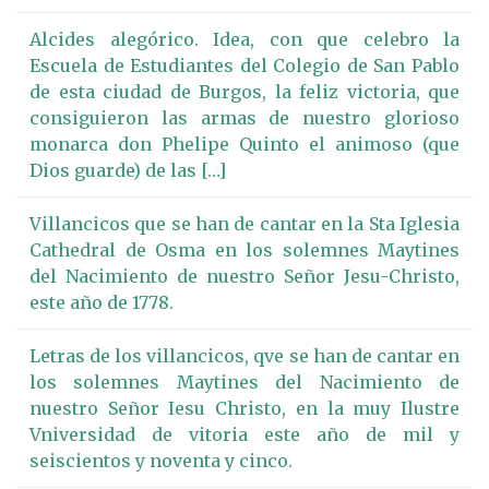
Alcides alegórico. Idea, con que celebro la
Escuela de Estudiantes del Colegio de San Pablo
de esta ciudad de Burgos, la feliz victoria, que
consiguieron las armas de nuestro glorioso
monarca don Phelipe Quinto el animoso (que
Dios guarde) de las […]
Villancicos que se han de cantar en la Sta Iglesia
Cathedral de Osma en los solemnes Maytines
del Nacimiento de nuestro Señor Jesu-Christo,
este año de 1778.
Letras de los villancicos, qve se han de cantar en
los solemnes Maytines del Nacimiento de
nuestro Señor Iesu Christo, en la muy Ilustre
Vniversidad de vitoria este año de mil y
seiscientos y noventa y cinco.