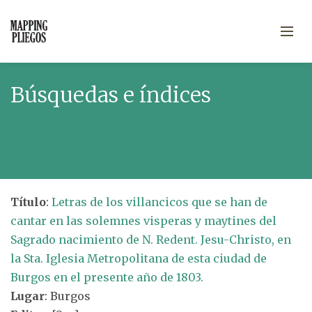
Búsquedas e índices
Título
:
Letras de los villancicos que se han de
cantar en las solemnes visperas y maytines del
Sagrado nacimiento de N. Redent. Jesu-Christo, en
la Sta. Iglesia Metropolitana de esta ciudad de
Burgos en el presente año de 1803.
Lugar
: Burgos