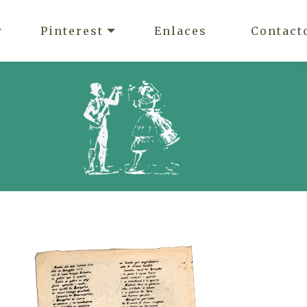
Pinterest
Enlaces
Contact