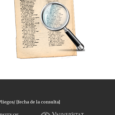
liegos/ [fecha de la consulta]