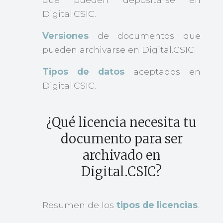
Digital.CSIC.
Versiones
de documentos que
pueden archivarse en Digital.CSIC.
Tipos de datos
aceptados en
Digital.CSIC.
¿Qué licencia necesita tu
documento para ser
archivado en
Digital.CSIC?
Resumen de los
tipos de licencias
.