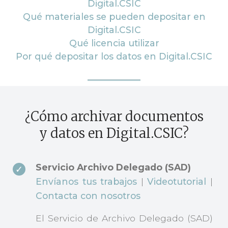
Digital.CSIC
Qué materiales se pueden depositar en
Digital.CSIC
Qué licencia utilizar
Por qué depositar los datos en Digital.CSIC
¿Cómo archivar documentos
y datos en Digital.CSIC?
Servicio Archivo Delegado (SAD)
Envíanos tus trabajos
|
Videotutorial
|
Contacta con nosotros
El Servicio de Archivo Delegado (SAD)