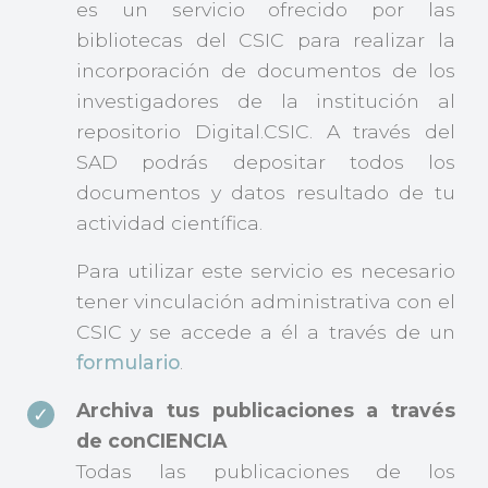
es un servicio ofrecido por las
bibliotecas del CSIC para realizar la
incorporación de documentos de los
investigadores de la institución al
repositorio Digital.CSIC. A través del
SAD podrás depositar todos los
documentos y datos resultado de tu
actividad científica.
Para utilizar este servicio es necesario
tener vinculación administrativa con el
CSIC y se accede a él a través de un
formulario
.
Archiva tus publicaciones a través
de conCIENCIA
Todas las publicaciones de los