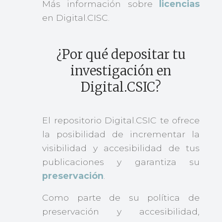
Más información sobre
licencias
en Digital.CISC.
¿Por qué depositar tu
investigación en
Digital.CSIC?
El repositorio Digital.CSIC te ofrece
la posibilidad de incrementar la
visibilidad y accesibilidad de tus
publicaciones y garantiza su
preservación
.
Como parte de su política de
preservación y accesibilidad,