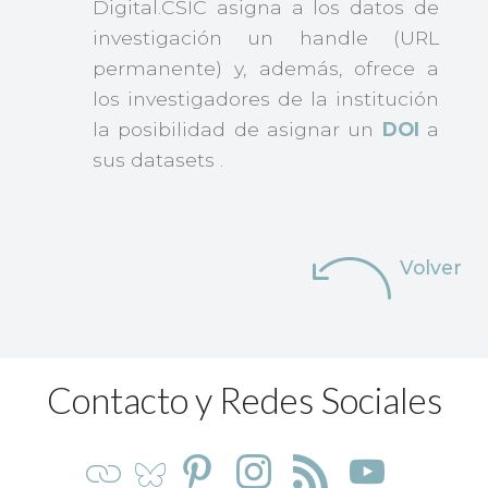
Digital.CSIC asigna a los datos de
investigación un handle (URL
permanente) y, además, ofrece a
los investigadores de la institución
la posibilidad de asignar un
DOI
a
sus datasets .
Volver
Contacto y Redes Sociales