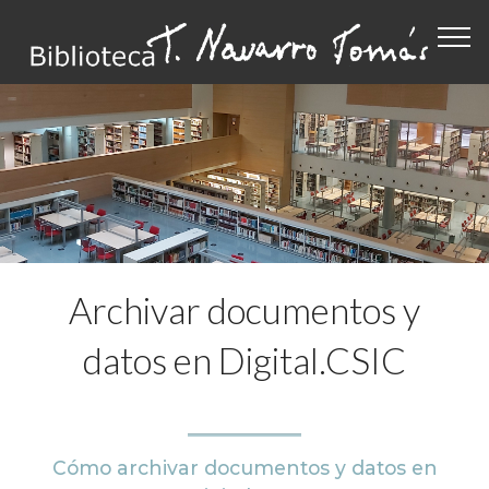
Archivar documentos y
datos en Digital.CSIC
Cómo archivar documentos y datos en