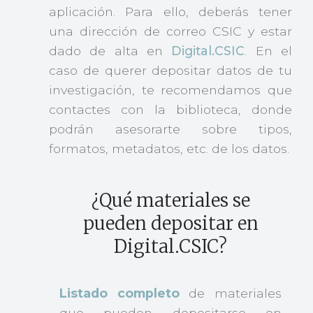
aplicación. Para ello, deberás tener
una dirección de correo CSIC y estar
dado de alta en
Digital.CSIC
. En el
caso de querer depositar datos de tu
investigación, te recomendamos que
contactes con la biblioteca, donde
podrán asesorarte sobre tipos,
formatos, metadatos, etc. de los datos.
¿Qué materiales se
pueden depositar en
Digital.CSIC?
Listado completo
de materiales
que pueden depositarse en