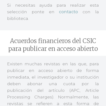
Si necesitas ayuda para realizar esta
selección ponte en
contacto
con la
biblioteca.
Acuerdos financieros del CSIC
para publicar en acceso abierto
Existen muchas revistas en las que, para
publicar en acceso abierto de forma
inmediata, el investigador o su institución
deben abonar una cuota por la
publicación del artículo (APC, Article
Processing Charges). Normalmente, las
revistas se refieren a esta forma de