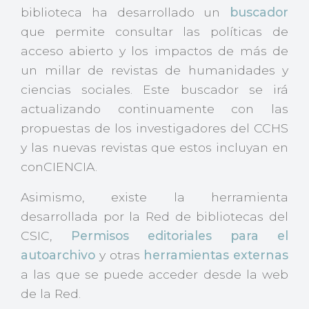
biblioteca ha desarrollado un
buscador
que permite consultar las políticas de
acceso abierto y los impactos de más de
un millar de revistas de humanidades y
ciencias sociales. Este buscador se irá
actualizando continuamente con las
propuestas de los investigadores del CCHS
y las nuevas revistas que estos incluyan en
conCIENCIA.
Asimismo, existe la herramienta
desarrollada por la Red de bibliotecas del
CSIC,
Permisos editoriales para el
autoarchivo
y otras
herramientas externas
a las que se puede acceder desde la web
de la Red.