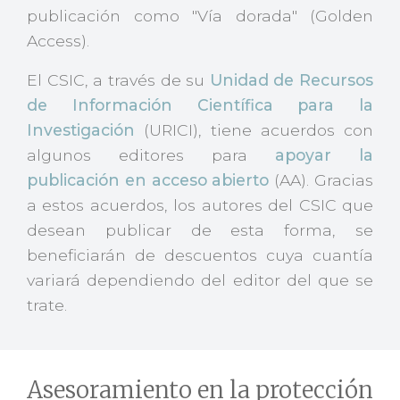
publicación como "Vía dorada" (Golden
Access).
El CSIC, a través de su
Unidad de Recursos
de Información Científica para la
Investigación
(URICI), tiene acuerdos con
algunos editores para
apoyar la
publicación en acceso abierto
(AA). Gracias
a estos acuerdos, los autores del CSIC que
desean publicar de esta forma, se
beneficiarán de descuentos cuya cuantía
variará dependiendo del editor del que se
trate.
Asesoramiento en la protección