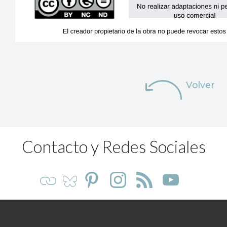
Volver
Contacto y Redes Sociales