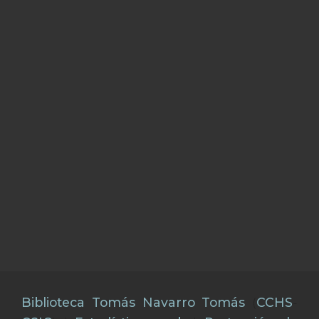
Biblioteca Tomás Navarro Tomás
(
CCHS
-