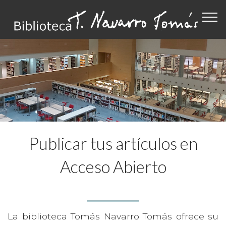
Publicar tus artículos en
Acceso Abierto
La biblioteca Tomás Navarro Tomás ofrece su