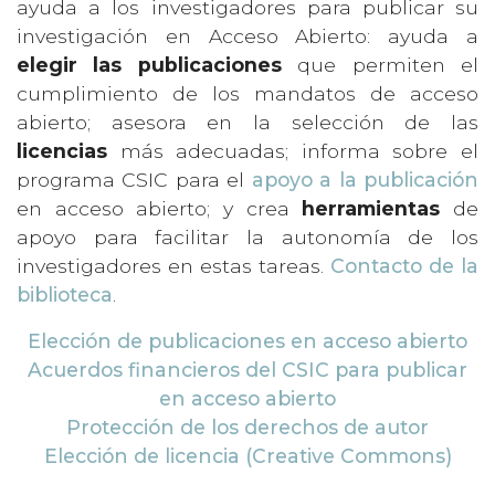
ayuda a los investigadores para publicar su
investigación en Acceso Abierto: ayuda a
elegir las publicaciones
que permiten el
cumplimiento de los mandatos de acceso
abierto; asesora en la selección de las
licencias
más adecuadas; informa sobre el
programa CSIC para el
apoyo a la publicación
en acceso abierto; y crea
herramientas
de
apoyo para facilitar la autonomía de los
investigadores en estas tareas.
Contacto de la
biblioteca
.
Elección de publicaciones en acceso abierto
Acuerdos financieros del CSIC para publicar
en acceso abierto
Protección de los derechos de autor
Elección de licencia (Creative Commons)