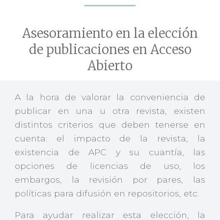
Asesoramiento en la elección
de publicaciones en Acceso
Abierto
A la hora de valorar la conveniencia de
publicar en una u otra revista, existen
distintos criterios que deben tenerse en
cuenta: el impacto de la revista, la
existencia de APC y su cuantía, las
opciones de licencias de uso, los
embargos, la revisión por pares, las
políticas para difusión en repositorios, etc.
Para ayudar realizar esta elección, la