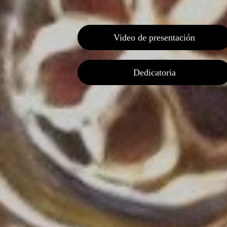
Video de presentación
Dedicatoria