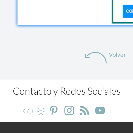
Volver
Contacto y Redes Sociales