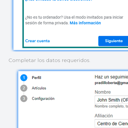
Completar los datos requeridos.