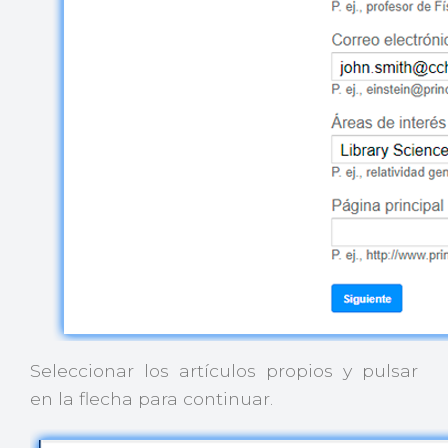
Seleccionar los artículos propios y pulsar
en la flecha para continuar.