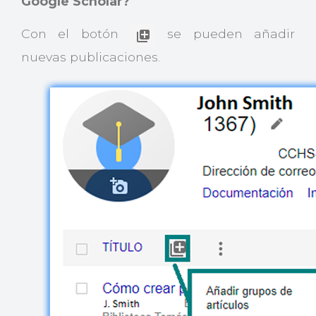
Google Scholar?
Con el botón
se pueden añadir
nuevas publicaciones.