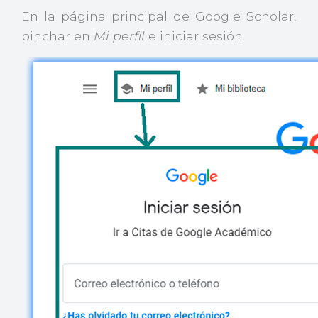
En la página principal de Google Scholar,
pinchar en
Mi perfil
e iniciar sesión.