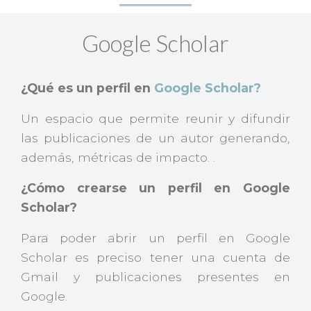
Google Scholar
¿Qué es un perfil en
Google Scholar?
Un espacio que permite reunir y difundir
las publicaciones de un autor generando,
además, métricas de impacto. .
¿Cómo crearse un perfil en Google
Scholar?
Para poder abrir un perfil en Google
Scholar es preciso tener una cuenta de
Gmail y publicaciones presentes en
Google.