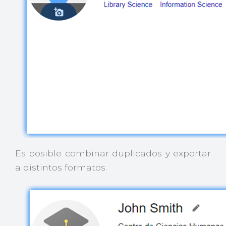
Es posible combinar duplicados y exportar
a distintos formatos.