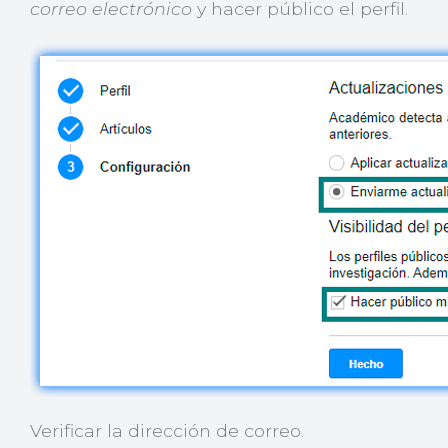
correo electrónico
y hacer público el perfil.
Verificar la dirección de correo.