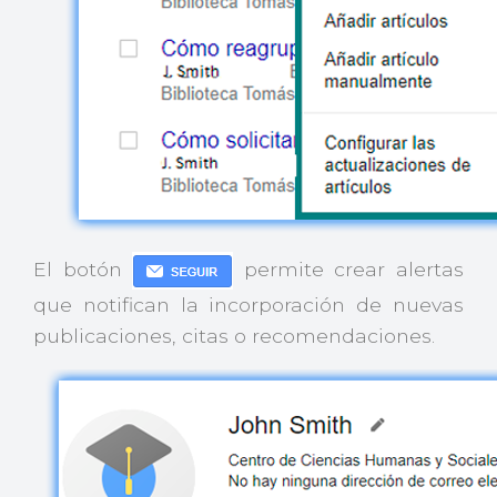
El botón
permite crear alertas
que notifican la incorporación de nuevas
publicaciones, citas o recomendaciones.