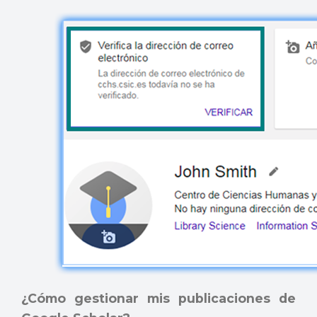
¿Cómo gestionar mis publicaciones de