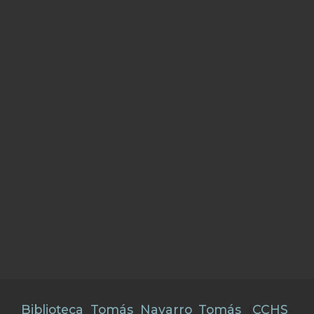
Biblioteca Tomás Navarro Tomás
(
CCHS
-