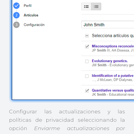
Configurar las actualizaciones y las
políticas de privacidad seleccionando la
opción
Enviarme actualizaciones por