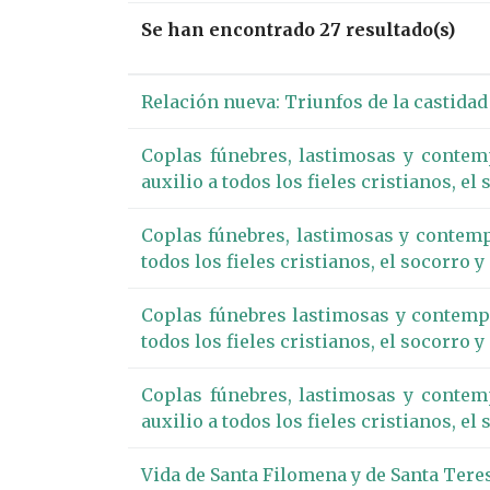
Se han encontrado 27 resultado(s)
Relación nueva: Triunfos de la castidad 
Coplas fúnebres, lastimosas y contemp
auxilio a todos los fieles cristianos, e
Coplas fúnebres, lastimosas y contempl
todos los fieles cristianos, el socorro 
Coplas fúnebres lastimosas y contempla
todos los fieles cristianos, el socorro 
Coplas fúnebres, lastimosas y contemp
auxilio a todos los fieles cristianos, e
Vida de Santa Filomena y de Santa Teres