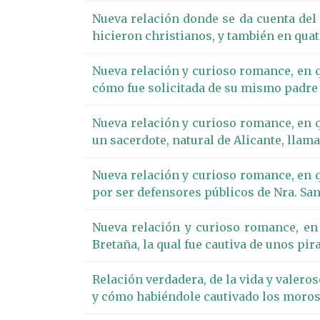
Nueva relación donde se da cuenta del
hicieron christianos, y también en qua
Nueva relación y curioso romance, en qu
cómo fue solicitada de su mismo padre p
Nueva relación y curioso romance, en q
un sacerdote, natural de Alicante, lla
Nueva relación y curioso romance, en q
por ser defensores públicos de Nra. San
Nueva relación y curioso romance, en 
Bretaña, la qual fue cautiva de unos pir
Relación verdadera, de la vida y valero
y cómo habiéndole cautivado los moros