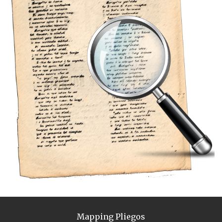
Mapping Pliegos