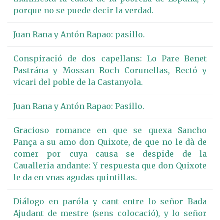
porque no se puede decir la verdad.
Juan Rana y Antón Rapao: pasillo.
Conspiració de dos capellans: Lo Pare Benet
Pastrána y Mossan Roch Corunellas, Rectó y
vicari del poble de la Castanyola.
Juan Rana y Antón Rapao: Pasillo.
Gracioso romance en que se quexa Sancho
Pança a su amo don Quixote, de que no le dà de
comer por cuya causa se despide de la
Caualleria andante: Y respuesta que don Quixote
le da en vnas agudas quintillas.
Diálogo en paróla y cant entre lo señor Bada
Ajudant de mestre (sens colocació), y lo señor