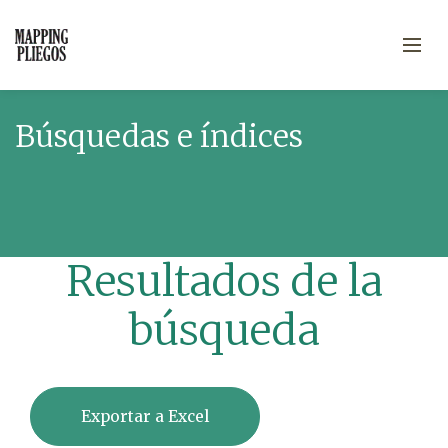
Búsquedas e índices
Resultados de la
búsqueda
Exportar a Excel