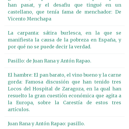
han pasat, y el desafiu que tingué en un
castellano, que tenía fama de menchador: De
Vicento Menchapa
La carpanta: sátira burlesca, en la que se
manifiesta la causa de la pobreza en España, y
por qué no se puede decir la verdad.
Pasillo: de Juan Rana y Antón Rapao.
El hambre: El pan barato, el vino bueno y la carne
gorda: Famosa discusión que han tenido tres
Locos del Hospital de Zaragoza, en la qual han
resuelto la gran cuestión económica que agita a
la Europa, sobre la Carestía de estos tres
artículos.
Juan Rana y Antón Rapao: pasillo.