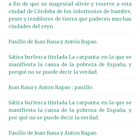
a fin de que su magestad alivie y reserve a esta
ciudad de Córdoba de los infortunios de hambre,
peste y temblores de tierra que padecen muchas
ciudades del reyn
Pasillo de Juan Rana y Antón Rapao.
Sátira burlesca titulada La carpanta: en la que se
manifiesta la causa de la pobreza de España, y
porqué no se puede decir la verdad.
Juan Rana y Anton Rapao : pasillo.
Sátira burlesca titulada La carpanta: en la que se
manifiesta la causa de la pobreza de España, y
por qué no se puede decir la verdad.
Pasillo de Juan Rana y Anton Rapao.