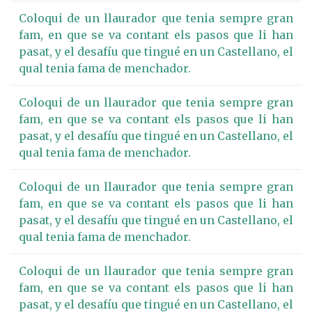
Coloqui de un llaurador que tenia sempre gran
fam, en que se va contant els pasos que li han
pasat, y el desafíu que tingué en un Castellano, el
qual tenia fama de menchador.
Coloqui de un llaurador que tenia sempre gran
fam, en que se va contant els pasos que li han
pasat, y el desafíu que tingué en un Castellano, el
qual tenia fama de menchador.
Coloqui de un llaurador que tenia sempre gran
fam, en que se va contant els pasos que li han
pasat, y el desafíu que tingué en un Castellano, el
qual tenia fama de menchador.
Coloqui de un llaurador que tenia sempre gran
fam, en que se va contant els pasos que li han
pasat, y el desafíu que tingué en un Castellano, el