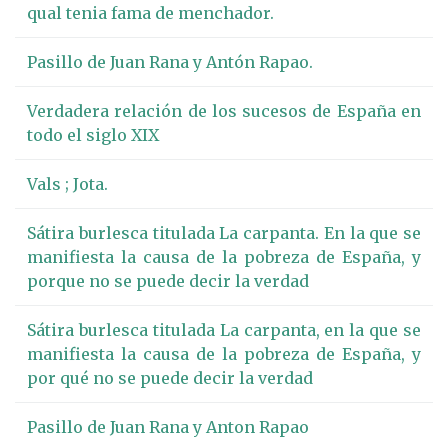
qual tenia fama de menchador.
Pasillo de Juan Rana y Antón Rapao.
Verdadera relación de los sucesos de España en
todo el siglo XIX
Vals ; Jota.
Sátira burlesca titulada La carpanta. En la que se
manifiesta la causa de la pobreza de España, y
porque no se puede decir la verdad
Sátira burlesca titulada La carpanta, en la que se
manifiesta la causa de la pobreza de España, y
por qué no se puede decir la verdad
Pasillo de Juan Rana y Anton Rapao