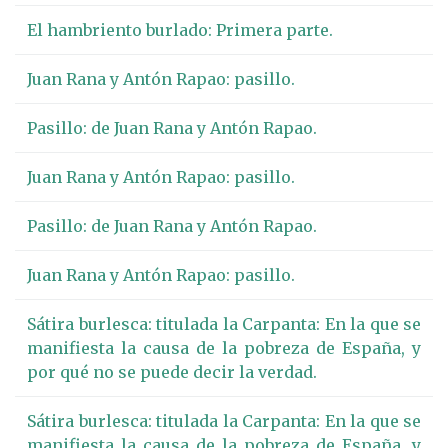
El hambriento burlado: Primera parte.
Juan Rana y Antón Rapao: pasillo.
Pasillo: de Juan Rana y Antón Rapao.
Juan Rana y Antón Rapao: pasillo.
Pasillo: de Juan Rana y Antón Rapao.
Juan Rana y Antón Rapao: pasillo.
Sátira burlesca: titulada la Carpanta: En la que se
manifiesta la causa de la pobreza de España, y
por qué no se puede decir la verdad.
Sátira burlesca: titulada la Carpanta: En la que se
manifiesta la causa de la pobreza de España, y