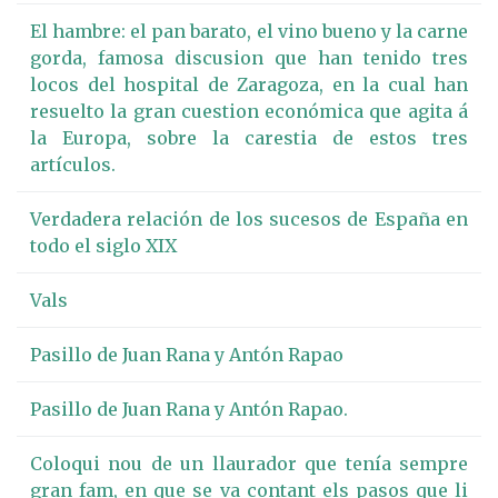
El hambre: el pan barato, el vino bueno y la carne
gorda, famosa discusion que han tenido tres
locos del hospital de Zaragoza, en la cual han
resuelto la gran cuestion económica que agita á
la Europa, sobre la carestia de estos tres
artículos.
Verdadera relación de los sucesos de España en
todo el siglo XIX
Vals
Pasillo de Juan Rana y Antón Rapao
Pasillo de Juan Rana y Antón Rapao.
Coloqui nou de un llaurador que tenía sempre
gran fam, en que se va contant els pasos que li