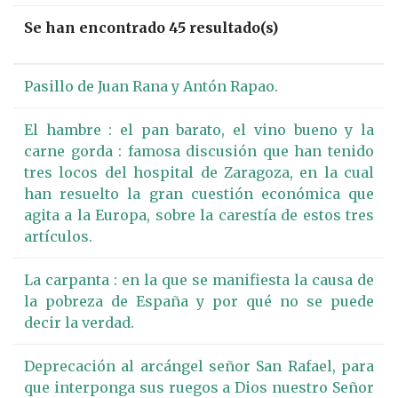
Se han encontrado 45 resultado(s)
Pasillo de Juan Rana y Antón Rapao.
El hambre : el pan barato, el vino bueno y la
carne gorda : famosa discusión que han tenido
tres locos del hospital de Zaragoza, en la cual
han resuelto la gran cuestión económica que
agita a la Europa, sobre la carestía de estos tres
artículos.
La carpanta : en la que se manifiesta la causa de
la pobreza de España y por qué no se puede
decir la verdad.
Deprecación al arcángel señor San Rafael, para
que interponga sus ruegos a Dios nuestro Señor