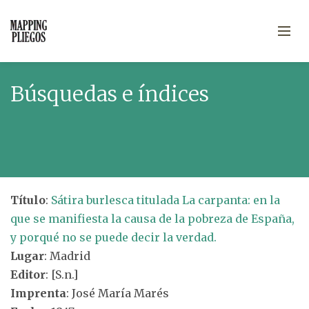
Búsquedas e índices
Título
:
Sátira burlesca titulada La carpanta: en la
que se manifiesta la causa de la pobreza de España,
y porqué no se puede decir la verdad.
Lugar
: Madrid
Editor
: [S.n.]
Imprenta
: José María Marés