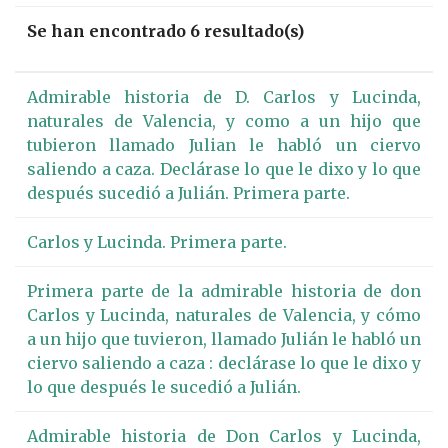
Se han encontrado 6 resultado(s)
Admirable historia de D. Carlos y Lucinda,
naturales de Valencia, y como a un hijo que
tubieron llamado Julian le habló un ciervo
saliendo a caza. Declárase lo que le dixo y lo que
después sucedió a Julián. Primera parte.
Carlos y Lucinda. Primera parte.
Primera parte de la admirable historia de don
Carlos y Lucinda, naturales de Valencia, y cómo
a un hijo que tuvieron, llamado Julián le habló un
ciervo saliendo a caza : declárase lo que le dixo y
lo que después le sucedió a Julián.
Admirable historia de Don Carlos y Lucinda,