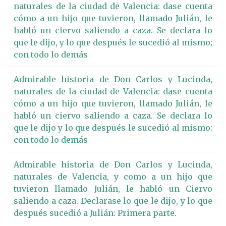
naturales de la ciudad de Valencia: dase cuenta
cómo a un hijo que tuvieron, llamado Julián, le
habló un ciervo saliendo a caza. Se declara lo
que le dijo, y lo que después le sucedió al mismo;
con todo lo demás
Admirable historia de Don Carlos y Lucinda,
naturales de la ciudad de Valencia: dase cuenta
cómo a un hijo que tuvieron, llamado Julián, le
habló un ciervo saliendo a caza. Se declara lo
que le dijo y lo que después le sucedió al mismo:
con todo lo demás
Admirable historia de Don Carlos y Lucinda,
naturales de Valencia, y como a un hijo que
tuvieron llamado Julián, le habló un Ciervo
saliendo a caza. Declarase lo que le dijo, y lo que
después sucedió a Julián: Primera parte.