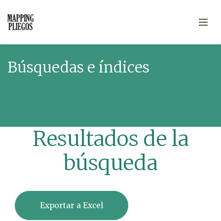
Búsquedas e índices
Resultados de la
búsqueda
Exportar a Excel