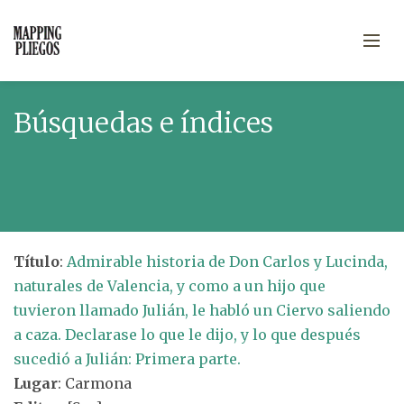
Búsquedas e índices
Título
:
Admirable historia de Don Carlos y Lucinda,
naturales de Valencia, y como a un hijo que
tuvieron llamado Julián, le habló un Ciervo saliendo
a caza. Declarase lo que le dijo, y lo que después
sucedió a Julián: Primera parte.
Lugar
: Carmona