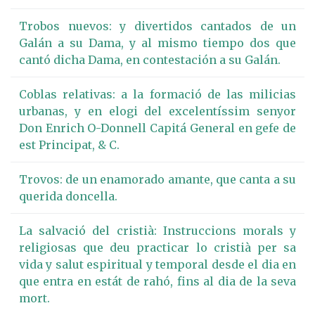
Trobos nuevos: y divertidos cantados de un
Galán a su Dama, y al mismo tiempo dos que
cantó dicha Dama, en contestación a su Galán.
Coblas relativas: a la formació de las milicias
urbanas, y en elogi del excelentíssim senyor
Don Enrich O-Donnell Capitá General en gefe de
est Principat, & C.
Trovos: de un enamorado amante, que canta a su
querida doncella.
La salvació del cristià: Instruccions morals y
religiosas que deu practicar lo cristià per sa
vida y salut espiritual y temporal desde el dia en
que entra en estát de rahó, fins al dia de la seva
mort.