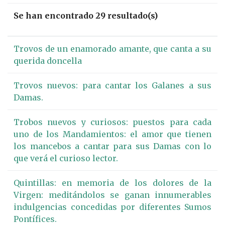
Se han encontrado 29 resultado(s)
Trovos de un enamorado amante, que canta a su
querida doncella
Trovos nuevos: para cantar los Galanes a sus
Damas.
Trobos nuevos y curiosos: puestos para cada
uno de los Mandamientos: el amor que tienen
los mancebos a cantar para sus Damas con lo
que verá el curioso lector.
Quintillas: en memoria de los dolores de la
Virgen: meditándolos se ganan innumerables
indulgencias concedidas por diferentes Sumos
Pontífices.