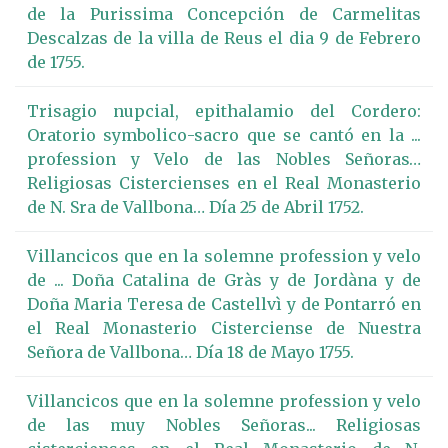
de la Purissima Concepción de Carmelitas
Descalzas de la villa de Reus el dia 9 de Febrero
de 1755.
Trisagio nupcial, epithalamio del Cordero:
Oratorio symbolico-sacro que se cantó en la ...
profession y Velo de las Nobles Señoras…
Religiosas Cistercienses en el Real Monasterio
de N. Sra de Vallbona… Día 25 de Abril 1752.
Villancicos que en la solemne profession y velo
de ... Doña Catalina de Gràs y de Jordàna y de
Doña Maria Teresa de Castellvì y de Pontarró en
el Real Monasterio Cisterciense de Nuestra
Señora de Vallbona… Día 18 de Mayo 1755.
Villancicos que en la solemne profession y velo
de las muy Nobles Señoras... Religiosas