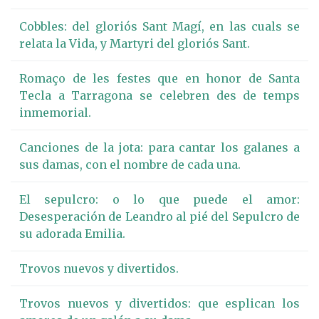
Cobbles: del gloriós Sant Magí, en las cuals se
relata la Vida, y Martyri del gloriós Sant.
Romaço de les festes que en honor de Santa
Tecla a Tarragona se celebren des de temps
inmemorial.
Canciones de la jota: para cantar los galanes a
sus damas, con el nombre de cada una.
El sepulcro: o lo que puede el amor:
Desesperación de Leandro al pié del Sepulcro de
su adorada Emilia.
Trovos nuevos y divertidos.
Trovos nuevos y divertidos: que esplican los