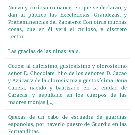
Nuevo y curioso romance, en que se declaran, y
dan al público las Excelencias, Grandezas, y
Preheminencias del Zapatero: Con otras muchas
cosas, que en él verá el curioso, y discreto
Lector.
Las gracias de las niñas: vals.
Gozos: al dulcísimo, gustosísimo y olorosísimo
señor D. Chocolate, hijo de los señores D. Cacao
y Azúcar y de la olorosísima y gustosísima Doña
Canela, nacido y bautizado en la ciudad de
Caracas, y sepultado en los cuerpos de las
madres monjas […]
Quexas de un cabo de esquadra de guardias
españolas, por haverlo puesto de Guardia en las
Fernandinas.