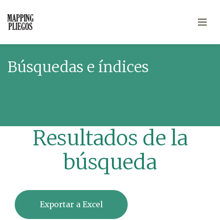
Búsquedas e índices
Resultados de la
búsqueda
Exportar a Excel