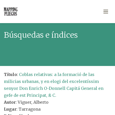
Búsquedas e índices
Título
:
Coblas relativas: a la formació de las
milicias urbanas, y en elogi del excelentíssim
senyor Don Enrich O-Donnell Capitá General en
gefe de est Principat, & C.
Autor
: Viguer, Alberto
Lugar
: Tarragona