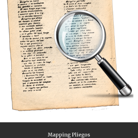
Mapping Pliegos