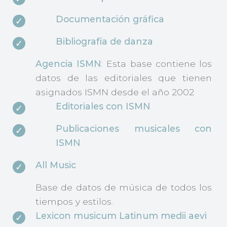
Documentación gráfica
Bibliografía de danza
Agencia ISMN
: Esta base contiene los
datos de las editoriales que tienen
asignados ISMN desde el año 2002
Editoriales con ISMN
Publicaciones musicales con
ISMN
All Music
Base de datos de música de todos los
tiempos y estilos.
Lexicon musicum Latinum medii aevi