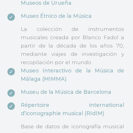
Museos de Urueña
Museo Étnico de la Música
La colección de instrumentos
musicales creada por Blanco Fadol a
partir de la década de los años 70,
mediante viajes de investigación y
recopilación por el mundo.
Museo Interactivo de la Música de
Málaga (MIMMA)
Museu de la Música de Barcelona
Répertoire international
d’iconographie musical (RIdIM)
Base de datos de iconografía musical