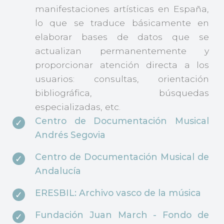
manifestaciones artísticas en España,
lo que se traduce básicamente en
elaborar bases de datos que se
actualizan permanentemente y
proporcionar atención directa a los
usuarios: consultas, orientación
bibliográfica, búsquedas
especializadas, etc.
Centro de Documentación Musical
Andrés Segovia
Centro de Documentación Musical de
Andalucía
ERESBIL: Archivo vasco de la música
Fundación Juan March - Fondo de