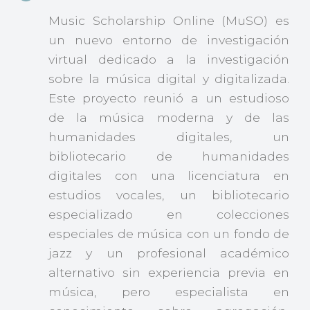
Music Scholarship Online (MuSO) es
un nuevo entorno de investigación
virtual dedicado a la investigación
sobre la música digital y digitalizada.
Este proyecto reunió a un estudioso
de la música moderna y de las
humanidades digitales, un
bibliotecario de humanidades
digitales con una licenciatura en
estudios vocales, un bibliotecario
especializado en colecciones
especiales de música con un fondo de
jazz y un profesional académico
alternativo sin experiencia previa en
música, pero especialista en