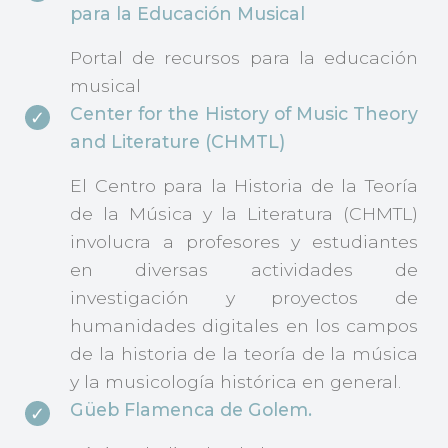
para la Educación Musical
Portal de recursos para la educación
musical
Center for the History of Music Theory
and Literature (CHMTL)
El Centro para la Historia de la Teoría
de la Música y la Literatura (CHMTL)
involucra a profesores y estudiantes
en diversas actividades de
investigación y proyectos de
humanidades digitales en los campos
de la historia de la teoría de la música
y la musicología histórica en general.
Güeb Flamenca de Golem.