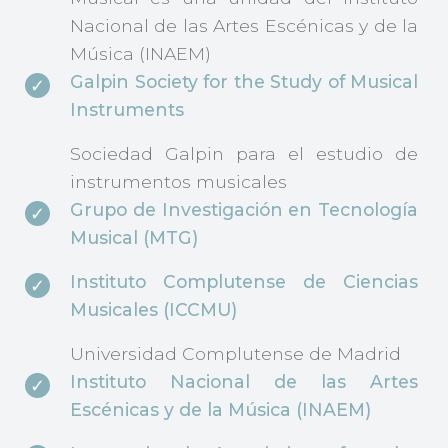
Nacional de las Artes Escénicas y de la
Música (INAEM)
Galpin Society for the Study of Musical
Instruments
Sociedad Galpin para el estudio de
instrumentos musicales
Grupo de Investigación en Tecnología
Musical (MTG)
Instituto Complutense de Ciencias
Musicales (ICCMU)
Universidad Complutense de Madrid
Instituto Nacional de las Artes
Escénicas y de la Música (INAEM)