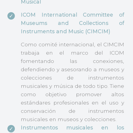
Musical
ICOM International Committee of
Museums and Collections of
Instruments and Music (CIMCIM)
Como comité internacional, el CIMCIM
trabaja en el marco del ICOM
fomentando las conexiones,
defendiendo y asesorando a museos y
colecciones de instrumentos
musicales y música de todo tipo. Tiene
como objetivo promover altos
estándares profesionales en el uso y
conservación de instrumentos
musicales en museos y colecciones.
Instrumentos musicales en los