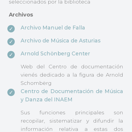
seleccionados por la biblioteca
Archivos
Archivo Manuel de Falla
Archivo de Música de Asturias
Arnold Schönberg Center
Web del Centro de documentación
vienés dedicado a la figura de Arnold
Schombërg
Centro de Documentación de Música
y Danza del INAEM
Sus funciones principales son
recopilar, sistematizar y difundir la
información relativa a estas dos