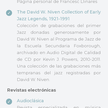
Página personal de Francesc Llinares
The David W. Niven Collection of Early
Jazz Legends, 1921-1991
Colección de grabaciones del primer
Jazz donadas generosamente por
David W. Niven al Programa de Jazz de
la Escuela Secundaria Foxborough,
archivado en Audio Digital de Calidad
de CD por Kevin J. Powers, 2010-2011.
Una colección de las grabaciones más
tempranas del jazz registradas por
David W. Niven.
Revistas electrónicas
Audioclásica
Revista especializada en música