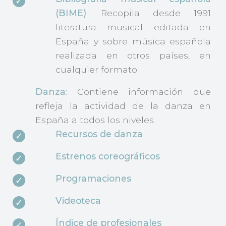
(BIME)
: Recopila desde 1991
literatura musical editada en
España y sobre música española
realizada en otros países, en
cualquier formato.
Danza
: Contiene información que
refleja la actividad de la danza en
España a todos los niveles.
Recursos de danza
Estrenos coreográficos
Programaciones
Videoteca
Índice de profesionales