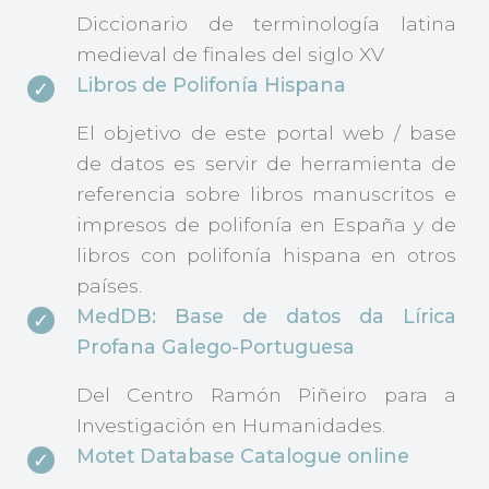
Diccionario de terminología latina
medieval de finales del siglo XV
Libros de Polifonía Hispana
El objetivo de este portal web / base
de datos es servir de herramienta de
referencia sobre libros manuscritos e
impresos de polifonía en España y de
libros con polifonía hispana en otros
países.
MedDB: Base de datos da Lírica
Profana Galego-Portuguesa
Del Centro Ramón Piñeiro para a
Investigación en Humanidades.
Motet Database Catalogue online