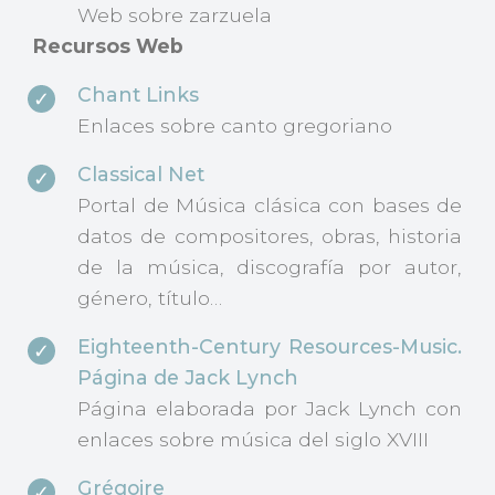
Web sobre zarzuela
Recursos Web
Chant Links
Enlaces sobre canto gregoriano
Classical Net
Portal de Música clásica con bases de
datos de compositores, obras, historia
de la música, discografía por autor,
género, título…
Eighteenth-Century Resources-Music.
Página de Jack Lynch
Página elaborada por Jack Lynch con
enlaces sobre música del siglo XVIII
Grégoire