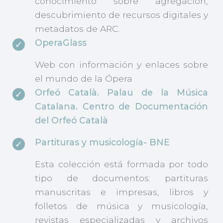
conocimiento sobre agregación,
descubrimiento de recursos digitales y
metadatos de ARC.
OperaGlass
Web con información y enlaces sobre
el mundo de la Ópera
Orfeó Català. Palau de la Música
Catalana. Centro de Documentación
del Orfeó Català
Partituras y musicología- BNE
Esta colección está formada por todo
tipo de documentos: partituras
manuscritas e impresas, libros y
folletos de música y musicología,
revistas especializadas y archivos