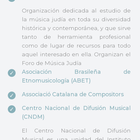
Organización dedicada al estudio de
la música judía en toda su diversidad
histórica y contemporánea, y que sirve
tanto de herramienta profesional
como de lugar de recursos para todo
aquel interesado en ella. Organizan el
Foro de Música Judía
Asociación Brasileña de
Etnomusicología (ABET)
Associació Catalana de Compositors
Centro Nacional de Difusión Musical
(CNDM)
El Centro Nacional de Difusión
Musical es una unidad del Instituto