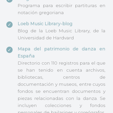
Programa para escribir partituras en
notación gregoriana
Loeb Music Library-blog
Blog de la Loeb Music Library, de la
Universidad de Hardvard
Mapa del patrimonio de danza en
España
Directorio con 110 registros para el que
se han tenido en cuenta archivos,
bibliotecas, centros de
documentación y museos, entre cuyos
fondos se encuentran documentos y
piezas relacionadas con la danza. Se
incluyen colecciones y fondos
personales de bailarines y coreógrafos,