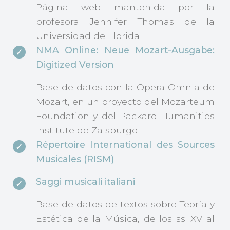
Página web mantenida por la
profesora Jennifer Thomas de la
Universidad de Florida
NMA Online: Neue Mozart-Ausgabe:
Digitized Version
Base de datos con la Opera Omnia de
Mozart, en un proyecto del Mozarteum
Foundation y del Packard Humanities
Institute de Zalsburgo
Répertoire International des Sources
Musicales (RISM)
Saggi musicali italiani
Base de datos de textos sobre Teoría y
Estética de la Música, de los ss. XV al