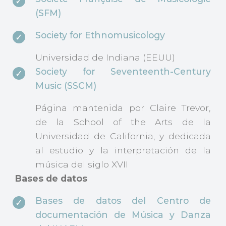
(SFM)
Society for Ethnomusicology
Universidad de Indiana (EEUU)
Society for Seventeenth-Century
Music (SSCM)
Página mantenida por Claire Trevor,
de la School of the Arts de la
Universidad de California, y dedicada
al estudio y la interpretación de la
música del siglo XVII
Bases de datos
Bases de datos del Centro de
documentación de Música y Danza