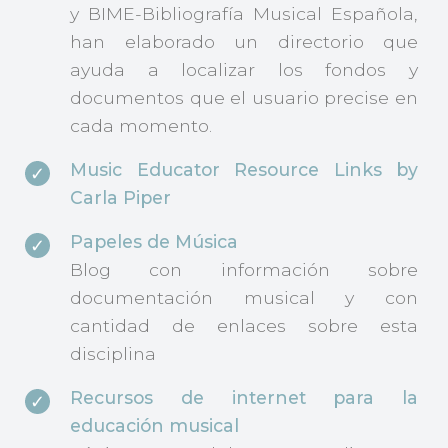
y BIME-Bibliografía Musical Española,
han elaborado un directorio que
ayuda a localizar los fondos y
documentos que el usuario precise en
cada momento.
Music Educator Resource Links by
Carla Piper
Papeles de Música
Blog con información sobre
documentación musical y con
cantidad de enlaces sobre esta
disciplina
Recursos de internet para la
educación musical