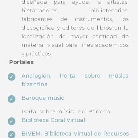
diseñada para ayudar a artistas,
historiadores, bibliotecarios,
fabricantes de instrumentos, los
discográfica y editores de libros en la
localización de mayor cantidad de
material visual para fines académicos
y prácticos.
Portales
Analogion. Portal sobre música
bizantina
Baroque music
Portal sobre música del Barroco
Biblioteca Coral Virtual
BIVEM. Biblioteca Virtual de Recursos