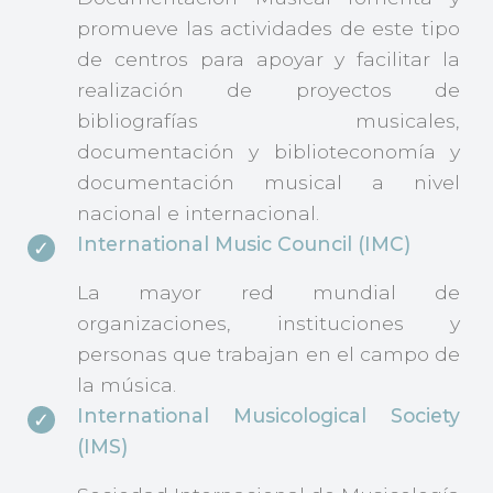
promueve las actividades de este tipo
de centros para apoyar y facilitar la
realización de proyectos de
bibliografías musicales,
documentación y biblioteconomía y
documentación musical a nivel
nacional e internacional.
International Music Council (IMC)
La mayor red mundial de
organizaciones, instituciones y
personas que trabajan en el campo de
la música.
International Musicological Society
(IMS)