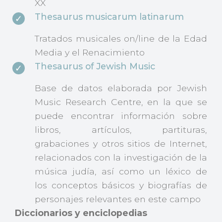
XX
Thesaurus musicarum latinarum
Tratados musicales on/line de la Edad
Media y el Renacimiento
Thesaurus of Jewish Music
Base de datos elaborada por Jewish
Music Research Centre, en la que se
puede encontrar información sobre
libros, artículos, partituras,
grabaciones y otros sitios de Internet,
relacionados con la investigación de la
música judía, así como un léxico de
los conceptos básicos y biografías de
personajes relevantes en este campo
Diccionarios y enciclopedias