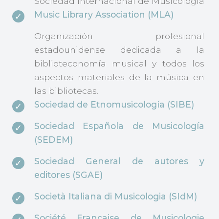
Sociedad Internacional de Musicología
Music Library Association (MLA)
Organización profesional
estadounidense dedicada a la
biblioteconomía musical y todos los
aspectos materiales de la música en
las bibliotecas.
Sociedad de Etnomusicología (SIBE)
Sociedad Española de Musicología
(SEDEM)
Sociedad General de autores y
editores (SGAE)
Società Italiana di Musicologia (SIdM)
Société Française de Musicologie