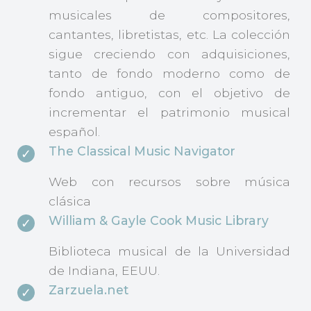
musicales de compositores,
cantantes, libretistas, etc. La colección
sigue creciendo con adquisiciones,
tanto de fondo moderno como de
fondo antiguo, con el objetivo de
incrementar el patrimonio musical
español.
The Classical Music Navigator
Web con recursos sobre música
clásica
William & Gayle Cook Music Library
Biblioteca musical de la Universidad
de Indiana, EEUU.
Zarzuela.net