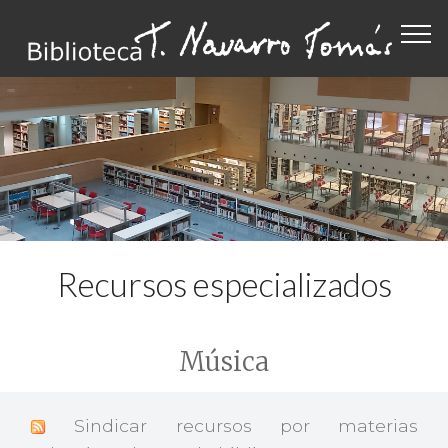
Recursos especializados
Música
Sindicar recursos por materias