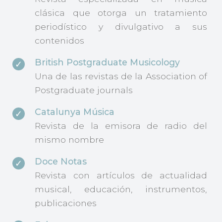
clásica que otorga un tratamiento
periodístico y divulgativo a sus
contenidos
British Postgraduate Musicology
Una de las revistas de la Association of
Postgraduate journals
Catalunya Música
Revista de la emisora de radio del
mismo nombre
Doce Notas
Revista con artículos de actualidad
musical, educación, instrumentos,
publicaciones