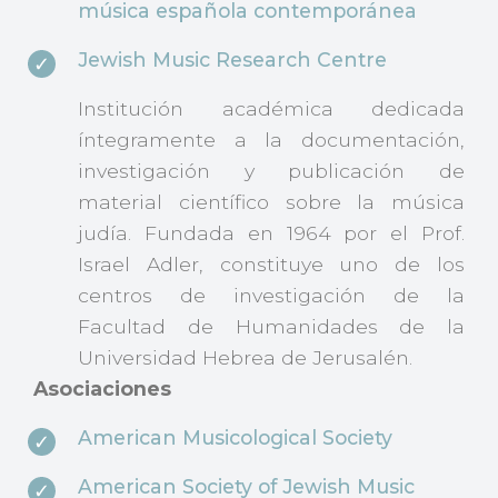
música española contemporánea
Jewish Music Research Centre
Institución académica dedicada
íntegramente a la documentación,
investigación y publicación de
material científico sobre la música
judía. Fundada en 1964 por el Prof.
Israel Adler, constituye uno de los
centros de investigación de la
Facultad de Humanidades de la
Universidad Hebrea de Jerusalén.
Asociaciones
American Musicological Society
American Society of Jewish Music