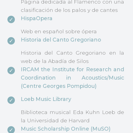
Página dedicada al Flamenco con una
clasificación de los palos y de cantes
HispaOpera
Web en español sobre ópera
Historia del Canto Gregoriano
Historia del Canto Gregoriano en la
web de la Abadía de Silos
IRCAM the Institute for Research and
Coordination in Acoustics/Music
(Centre Georges Pompidou)
Loeb Music Library
Biblioteca musical Eda Kuhn Loeb de
la Universidad de Harvard
Music Scholarship Online (MuSO)