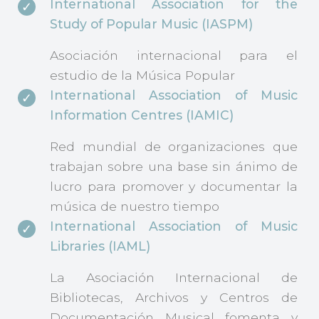
International Association for the
Study of Popular Music (IASPM)
Asociación internacional para el
estudio de la Música Popular
International Association of Music
Information Centres (IAMIC)
Red mundial de organizaciones que
trabajan sobre una base sin ánimo de
lucro para promover y documentar la
música de nuestro tiempo
International Association of Music
Libraries (IAML)
La Asociación Internacional de
Bibliotecas, Archivos y Centros de
Documentación Musical fomenta y