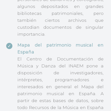
algunos depositados en grandes
bibliotecas patrimoniales, pero
también ciertos archivos que
custodian documentos de singular
importancia.
Mapa del patrimonio musical en
España
El Centro de Documentación de
Música y Danza del INAEM pone a
disposición de investigadores,
intérpretes, programadores e
interesados en general el Mapa del
patrimonio musical en España. A
partir de estas bases de datos, sobre
todo Recursos de la Música en España