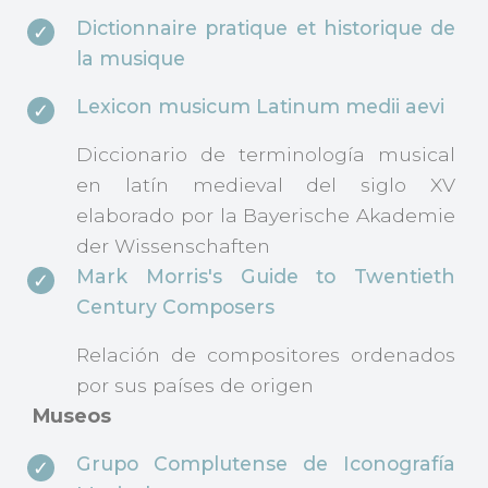
Dictionnaire pratique et historique de
la musique
Lexicon musicum Latinum medii aevi
Diccionario de terminología musical
en latín medieval del siglo XV
elaborado por la Bayerische Akademie
der Wissenschaften
Mark Morris's Guide to Twentieth
Century Composers
Relación de compositores ordenados
por sus países de origen
Museos
Grupo Complutense de Iconografía