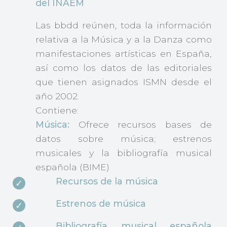
del INAEM
Las bbdd reúnen, toda la información
relativa a la Música y a la Danza como
manifestaciones artísticas en España,
así como los datos de las editoriales
que tienen asignados ISMN desde el
año 2002.
Contiene:
Música:
Ofrece recursos bases de
datos sobre música; estrenos
musicales y la bibliografía musical
española (BIME)
Recursos de la música
Estrenos de música
Bibliografía musical española